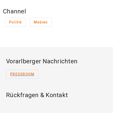
Channel
Politik
Medien
Vorarlberger Nachrichten
PRESSROOM
Rückfragen & Kontakt