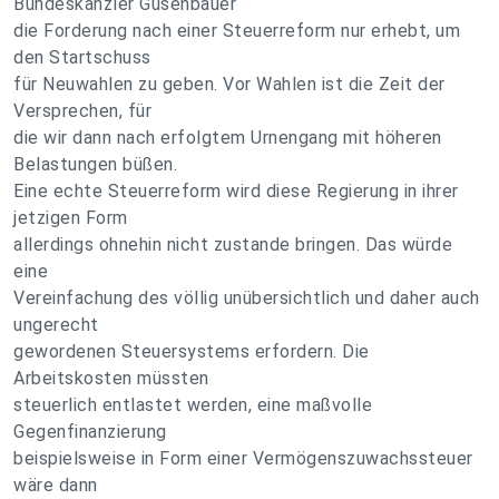
Bundeskanzler Gusenbauer
die Forderung nach einer Steuerreform nur erhebt, um
den Startschuss
für Neuwahlen zu geben. Vor Wahlen ist die Zeit der
Versprechen, für
die wir dann nach erfolgtem Urnengang mit höheren
Belastungen büßen.
Eine echte Steuerreform wird diese Regierung in ihrer
jetzigen Form
allerdings ohnehin nicht zustande bringen. Das würde
eine
Vereinfachung des völlig unübersichtlich und daher auch
ungerecht
gewordenen Steuersystems erfordern. Die
Arbeitskosten müssten
steuerlich entlastet werden, eine maßvolle
Gegenfinanzierung
beispielsweise in Form einer Vermögenszuwachssteuer
wäre dann