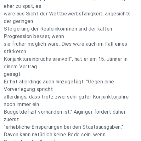
eher zu spät, es
wäre aus Sicht der Wettbewerbsfähigkeit, angesichts
der geringen
Steigerung der Realeinkommen und der kalten
Progression besser, wenn
sie früher möglich wäre. Dies wäre auch im Fall eines
stärkeren
Konjunktureinbruchs sinnvoll", hat er am 15. Jänner in
einem Vortrag
gesagt.
Er hat allerdings auch hinzugefügt: "Gegen eine
Vorverlegung spricht
allerdings, dass trotz zwei sehr guter Konjunkturjahre
noch immer ein
Budgetdefizit vorhanden ist." Aiginger fordert daher
zuerst
"erhebliche Einsparungen bei den Staatsausgaben."
Davon kann natürlich keine Rede sein, wenn