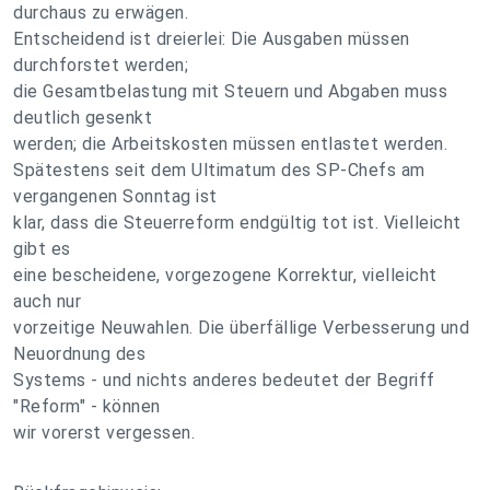
durchaus zu erwägen.
Entscheidend ist dreierlei: Die Ausgaben müssen
durchforstet werden;
die Gesamtbelastung mit Steuern und Abgaben muss
deutlich gesenkt
werden; die Arbeitskosten müssen entlastet werden.
Spätestens seit dem Ultimatum des SP-Chefs am
vergangenen Sonntag ist
klar, dass die Steuerreform endgültig tot ist. Vielleicht
gibt es
eine bescheidene, vorgezogene Korrektur, vielleicht
auch nur
vorzeitige Neuwahlen. Die überfällige Verbesserung und
Neuordnung des
Systems - und nichts anderes bedeutet der Begriff
"Reform" - können
wir vorerst vergessen.