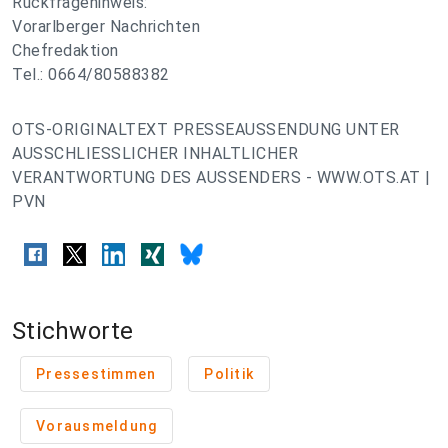
Rückfragehinweis:
Vorarlberger Nachrichten
Chefredaktion
Tel.: 0664/80588382
OTS-ORIGINALTEXT PRESSEAUSSENDUNG UNTER
AUSSCHLIESSLICHER INHALTLICHER
VERANTWORTUNG DES AUSSENDERS - WWW.OTS.AT |
PVN
Stichworte
Pressestimmen
Politik
Vorausmeldung