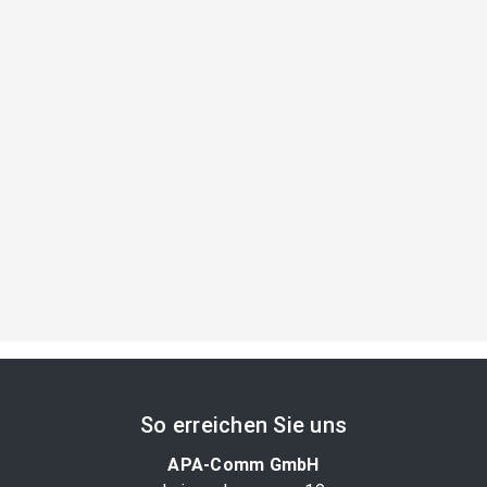
So erreichen Sie uns
APA-Comm GmbH