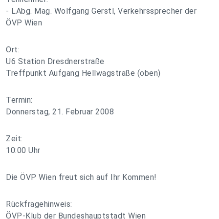
- LAbg. Mag. Wolfgang Gerstl, Verkehrssprecher der
ÖVP Wien
Ort:
U6 Station Dresdnerstraße
Treffpunkt Aufgang Hellwagstraße (oben)
Termin:
Donnerstag, 21. Februar 2008
Zeit:
10:00 Uhr
Die ÖVP Wien freut sich auf Ihr Kommen!
Rückfragehinweis:
ÖVP-Klub der Bundeshauptstadt Wien