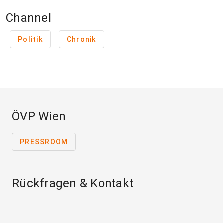
Channel
Politik
Chronik
ÖVP Wien
PRESSROOM
Rückfragen & Kontakt