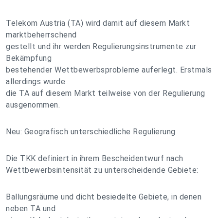
Telekom Austria (TA) wird damit auf diesem Markt
marktbeherrschend
gestellt und ihr werden Regulierungsinstrumente zur
Bekämpfung
bestehender Wettbewerbsprobleme auferlegt. Erstmals
allerdings wurde
die TA auf diesem Markt teilweise von der Regulierung
ausgenommen.
Neu: Geografisch unterschiedliche Regulierung
Die TKK definiert in ihrem Bescheidentwurf nach
Wettbewerbsintensität zu unterscheidende Gebiete:
Ballungsräume und dicht besiedelte Gebiete, in denen
neben TA und