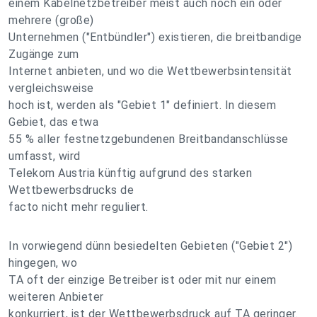
einem Kabelnetzbetreiber meist auch noch ein oder
mehrere (große)
Unternehmen ("Entbündler") existieren, die breitbandige
Zugänge zum
Internet anbieten, und wo die Wettbewerbsintensität
vergleichsweise
hoch ist, werden als "Gebiet 1" definiert. In diesem
Gebiet, das etwa
55 % aller festnetzgebundenen Breitbandanschlüsse
umfasst, wird
Telekom Austria künftig aufgrund des starken
Wettbewerbsdrucks de
facto nicht mehr reguliert.
In vorwiegend dünn besiedelten Gebieten ("Gebiet 2")
hingegen, wo
TA oft der einzige Betreiber ist oder mit nur einem
weiteren Anbieter
konkurriert, ist der Wettbewerbsdruck auf TA geringer.