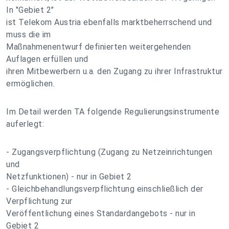
In "Gebiet 2"
ist Telekom Austria ebenfalls marktbeherrschend und
muss die im
Maßnahmenentwurf definierten weitergehenden
Auflagen erfüllen und
ihren Mitbewerbern u.a. den Zugang zu ihrer Infrastruktur
ermöglichen.
Im Detail werden TA folgende Regulierungsinstrumente
auferlegt:
- Zugangsverpflichtung (Zugang zu Netzeinrichtungen
und
Netzfunktionen) - nur in Gebiet 2
- Gleichbehandlungsverpflichtung einschließlich der
Verpflichtung zur
Veröffentlichung eines Standardangebots - nur in
Gebiet 2