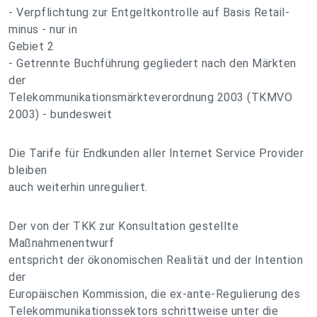
- Verpflichtung zur Entgeltkontrolle auf Basis Retail-
minus - nur in
Gebiet 2
- Getrennte Buchführung gegliedert nach den Märkten
der
Telekommunikationsmärkteverordnung 2003 (TKMVO
2003) - bundesweit
Die Tarife für Endkunden aller Internet Service Provider
bleiben
auch weiterhin unreguliert.
Der von der TKK zur Konsultation gestellte
Maßnahmenentwurf
entspricht der ökonomischen Realität und der Intention
der
Europäischen Kommission, die ex-ante-Regulierung des
Telekommunikationssektors schrittweise unter die