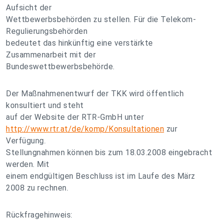
Aufsicht der
Wettbewerbsbehörden zu stellen. Für die Telekom-
Regulierungsbehörden
bedeutet das hinkünftig eine verstärkte
Zusammenarbeit mit der
Bundeswettbewerbsbehörde.
Der Maßnahmenentwurf der TKK wird öffentlich
konsultiert und steht
auf der Website der RTR-GmbH unter
http://www.rtr.at/de/komp/Konsultationen
zur
Verfügung.
Stellungnahmen können bis zum 18.03.2008 eingebracht
werden. Mit
einem endgültigen Beschluss ist im Laufe des März
2008 zu rechnen.
Rückfragehinweis: