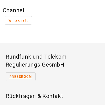
Channel
Wirtschaft
Rundfunk und Telekom
Regulierungs-GesmbH
PRESSROOM
Rückfragen & Kontakt