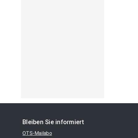
Bleiben Sie informiert
OTS-Mailabo