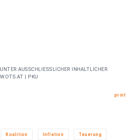
UNTER AUSSCHLIESSLICHER INHALTLICHER
.OTS.AT | PKU
print
Koalition
Inflation
Teuerung