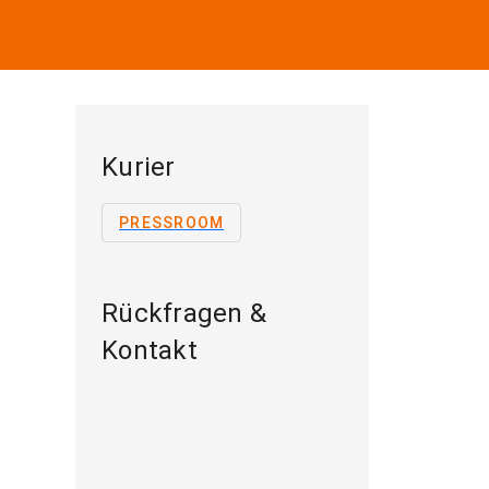
Kurier
PRESSROOM
Rückfragen &
Kontakt