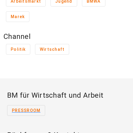
Arbeitsmarkt
Jugend
BMWA
Marek
Channel
Politik
Wirtschaft
BM für Wirtschaft und Arbeit
PRESSROOM