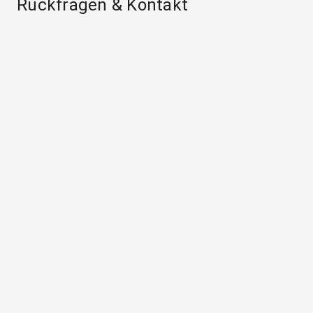
Rückfragen & Kontakt