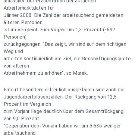
anlässlich der Präsentation der aktuellen
Arbeitsmarktdaten für
Jänner 2008. Die Zahl der arbeitsuchend gemeldeten
älteren Personen
ist im Vergleich zum Vorjahr um 1,3 Prozent (-697
Personen)
zurückgegangen. "Das zeigt, wir sind auf dem richtigen
Weg und
arbeiten kontinuierlich am Ziel, die Beschäftigungsquote
von älteren
Arbeitnehmern zu erhöhen", so Marek.
Erneut besonders erfreulich ausgefallen sind auch die
Jugendarbeitslosenzahlen. Der Rückgang von 12,5
Prozent im Vergleich
zum Vorjahr liege deutlich über dem Gesamtrückgang
von 9,0 Prozent.
"Gegenüber dem Vorjahr haben wir um 5.635 weniger
arbeitsuchend