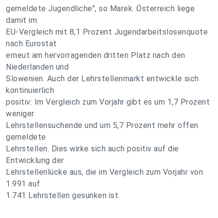
gemeldete Jugendliche", so Marek. Österreich liege
damit im
EU-Vergleich mit 8,1 Prozent Jugendarbeitslosenquote
nach Eurostat
erneut am hervorragenden dritten Platz nach den
Niederlanden und
Slowenien. Auch der Lehrstellenmarkt entwickle sich
kontinuierlich
positiv: Im Vergleich zum Vorjahr gibt es um 1,7 Prozent
weniger
Lehrstellensuchende und um 5,7 Prozent mehr offen
gemeldete
Lehrstellen. Dies wirke sich auch positiv auf die
Entwicklung der
Lehrstellenlücke aus, die im Vergleich zum Vorjahr von
1.991 auf
1.741 Lehrstellen gesunken ist.