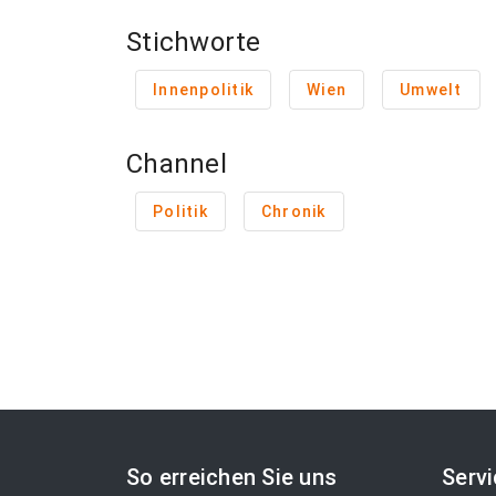
Stichworte
Innenpolitik
Wien
Umwelt
Channel
Politik
Chronik
So erreichen Sie uns
Serv