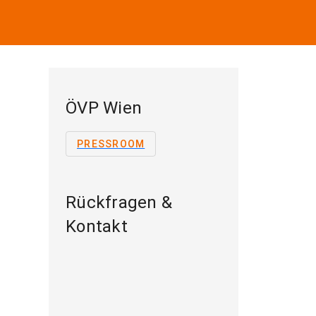
ÖVP Wien
PRESSROOM
Rückfragen &
Kontakt