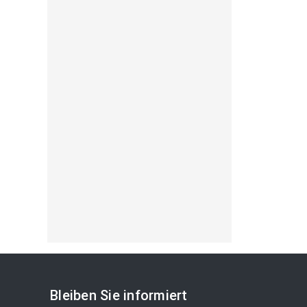
Bleiben Sie informiert