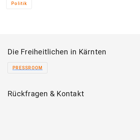
Politik
Die Freiheitlichen in Kärnten
PRESSROOM
Rückfragen & Kontakt