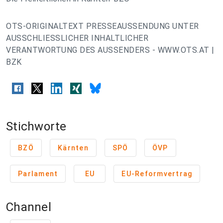
OTS-ORIGINALTEXT PRESSEAUSSENDUNG UNTER
AUSSCHLIESSLICHER INHALTLICHER
VERANTWORTUNG DES AUSSENDERS - WWW.OTS.AT |
BZK
Stichworte
BZÖ
Kärnten
SPÖ
ÖVP
Parlament
EU
EU-Reformvertrag
Channel