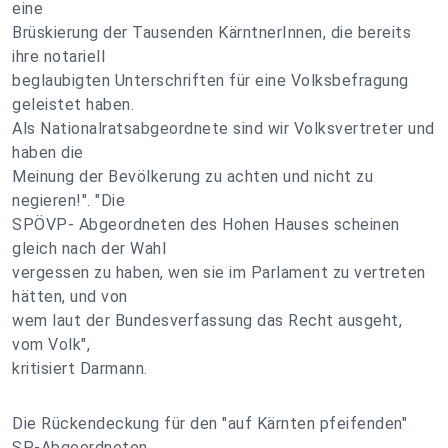
eine
Brüskierung der Tausenden KärntnerInnen, die bereits
ihre notariell
beglaubigten Unterschriften für eine Volksbefragung
geleistet haben.
Als Nationalratsabgeordnete sind wir Volksvertreter und
haben die
Meinung der Bevölkerung zu achten und nicht zu
negieren!". "Die
SPÖVP- Abgeordneten des Hohen Hauses scheinen
gleich nach der Wahl
vergessen zu haben, wen sie im Parlament zu vertreten
hätten, und von
wem laut der Bundesverfassung das Recht ausgeht,
vom Volk",
kritisiert Darmann.
Die Rückendeckung für den "auf Kärnten pfeifenden"
SP-Abgeordneten