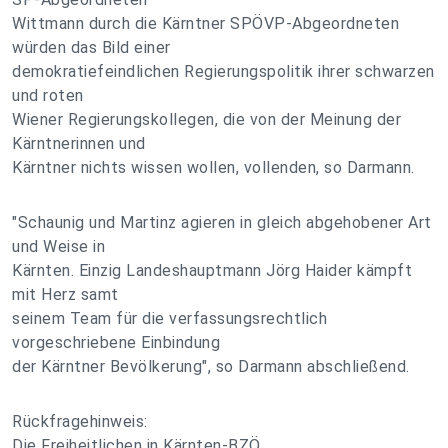
Wittmann durch die Kärntner SPÖVP-Abgeordneten
würden das Bild einer
demokratiefeindlichen Regierungspolitik ihrer schwarzen
und roten
Wiener Regierungskollegen, die von der Meinung der
Kärntnerinnen und
Kärntner nichts wissen wollen, vollenden, so Darmann.
"Schaunig und Martinz agieren in gleich abgehobener Art
und Weise in
Kärnten. Einzig Landeshauptmann Jörg Haider kämpft
mit Herz samt
seinem Team für die verfassungsrechtlich
vorgeschriebene Einbindung
der Kärntner Bevölkerung", so Darmann abschließend.
Rückfragehinweis:
Die Freiheitlichen in Kärnten-BZÖ