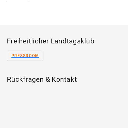
Freiheitlicher Landtagsklub
PRESSROOM
Rückfragen & Kontakt