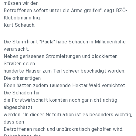
müssen wir den
Betroffenen sofort unter die Arme greifen", sagt BZÖ-
Klubobmann Ing.
Kurt Scheuch.
Die Sturmfront "Paula" habe Schäden in Millionenhöhe
verursacht.
Neben gerissenen Stromleitungen und blockierten
Straßen seien
hunderte Häuser zum Teil schwer beschädigt worden.
Die orkanartigen
Böen hätten zudem tausende Hektar Wald vernichtet.
Die Schäden für
die Forstwirtschaft könnten noch gar nicht richtig
abgeschätzt
werden. "In dieser Notsituation ist es besonders wichtig,
dass den
Betroffenen rasch und unbürokratisch geholfen wird.