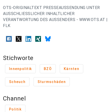
OTS-ORIGINALTEXT PRESSEAUSSENDUNG UNTER
AUSSCHLIESSLICHER INHALTLICHER
VERANTWORTUNG DES AUSSENDERS - WWW.OTS.AT |
FLK
Stichworte
Innenpolitik
BZÖ
Kärnten
Scheuch
Sturmschäden
Channel
Politik