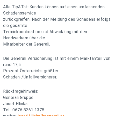
Alle Tip&Tat-Kunden können auf einen umfassenden
Schadensservice
zurückgreifen. Nach der Meldung des Schadens erfolgt
die gesamte
Terminkoordination und Abwicklung mit den
Handwerkern über die
Mitarbeiter der Generali.
Die Generali Versicherung ist mit einem Marktanteil von
rund 17,5
Prozent Österreichs größter
Schaden-/Unfallversicherer.
Rückfragehinweis:
Generali Gruppe
Josef Hlinka
Tel.: 0676 8261 1375