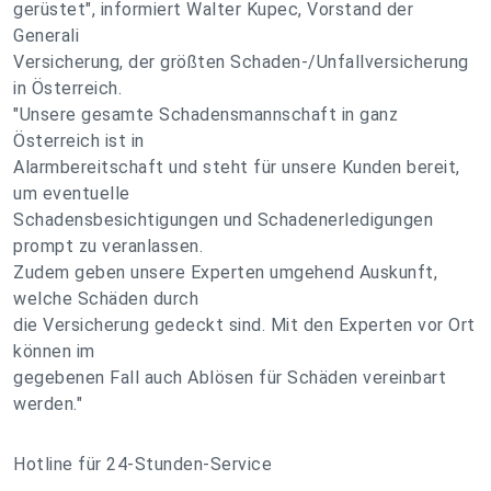
gerüstet", informiert Walter Kupec, Vorstand der
Generali
Versicherung, der größten Schaden-/Unfallversicherung
in Österreich.
"Unsere gesamte Schadensmannschaft in ganz
Österreich ist in
Alarmbereitschaft und steht für unsere Kunden bereit,
um eventuelle
Schadensbesichtigungen und Schadenerledigungen
prompt zu veranlassen.
Zudem geben unsere Experten umgehend Auskunft,
welche Schäden durch
die Versicherung gedeckt sind. Mit den Experten vor Ort
können im
gegebenen Fall auch Ablösen für Schäden vereinbart
werden."
Hotline für 24-Stunden-Service