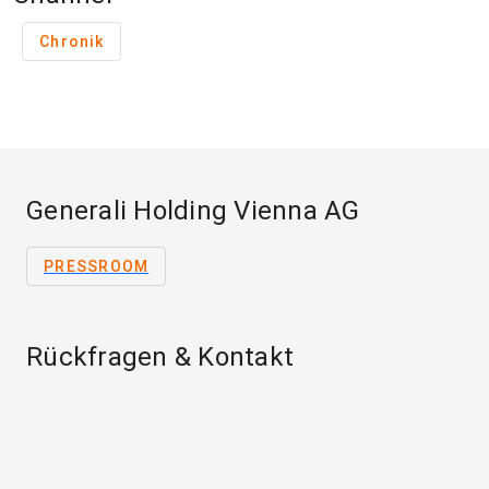
Chronik
Generali Holding Vienna AG
PRESSROOM
Rückfragen & Kontakt