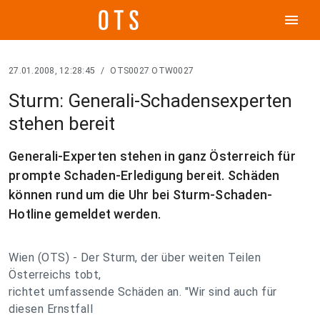
menu
27.01.2008, 12:28:45
/
OTS0027 OTW0027
Sturm: Generali-Schadensexperten
stehen bereit
Generali-Experten stehen in ganz Österreich für
prompte Schaden-Erledigung bereit. Schäden
können rund um die Uhr bei Sturm-Schaden-
Hotline gemeldet werden.
Wien (OTS) - Der Sturm, der über weiten Teilen
Österreichs tobt,
richtet umfassende Schäden an. "Wir sind auch für
diesen Ernstfall