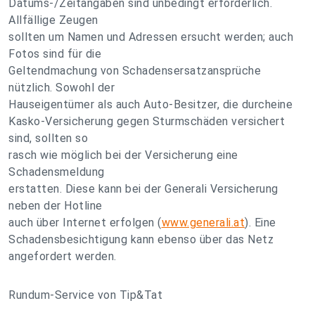
Datums-/Zeitangaben sind unbedingt erforderlich.
Allfällige Zeugen
sollten um Namen und Adressen ersucht werden; auch
Fotos sind für die
Geltendmachung von Schadensersatzansprüche
nützlich. Sowohl der
Hauseigentümer als auch Auto-Besitzer, die durcheine
Kasko-Versicherung gegen Sturmschäden versichert
sind, sollten so
rasch wie möglich bei der Versicherung eine
Schadensmeldung
erstatten. Diese kann bei der Generali Versicherung
neben der Hotline
auch über Internet erfolgen (
www.generali.at
). Eine
Schadensbesichtigung kann ebenso über das Netz
angefordert werden.
Rundum-Service von Tip&Tat