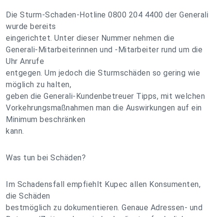
Die Sturm-Schaden-Hotline 0800 204 4400 der Generali
wurde bereits
eingerichtet. Unter dieser Nummer nehmen die
Generali-Mitarbeiterinnen und -Mitarbeiter rund um die
Uhr Anrufe
entgegen. Um jedoch die Sturmschäden so gering wie
möglich zu halten,
geben die Generali-Kundenbetreuer Tipps, mit welchen
Vorkehrungsmaßnahmen man die Auswirkungen auf ein
Minimum beschränken
kann.
Was tun bei Schäden?
Im Schadensfall empfiehlt Kupec allen Konsumenten,
die Schäden
bestmöglich zu dokumentieren. Genaue Adressen- und