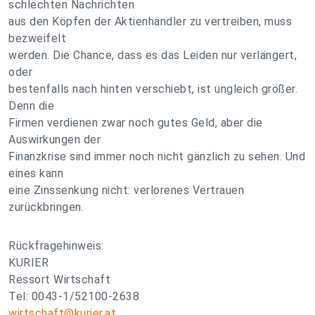
schlechten Nachrichten
aus den Köpfen der Aktienhändler zu vertreiben, muss
bezweifelt
werden. Die Chance, dass es das Leiden nur verlängert,
oder
bestenfalls nach hinten verschiebt, ist ungleich größer.
Denn die
Firmen verdienen zwar noch gutes Geld, aber die
Auswirkungen der
Finanzkrise sind immer noch nicht gänzlich zu sehen. Und
eines kann
eine Zinssenkung nicht: verlorenes Vertrauen
zurückbringen.
Rückfragehinweis:
KURIER
Ressort Wirtschaft
Tel: 0043-1/52100-2638
wirtschaft@kurier.at