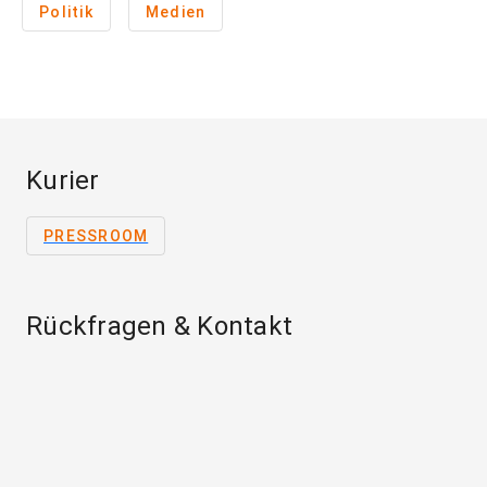
Politik
Medien
Kurier
PRESSROOM
Rückfragen & Kontakt