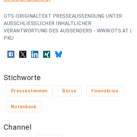
OTS-ORIGINALTEXT PRESSEAUSSENDUNG UNTER
AUSSCHLIESSLICHER INHALTLICHER
VERANTWORTUNG DES AUSSENDERS - WWW.OTS.AT |
PKU
Stichworte
Pressestimmen
Börse
Finanzkrise
Notenbank
Channel