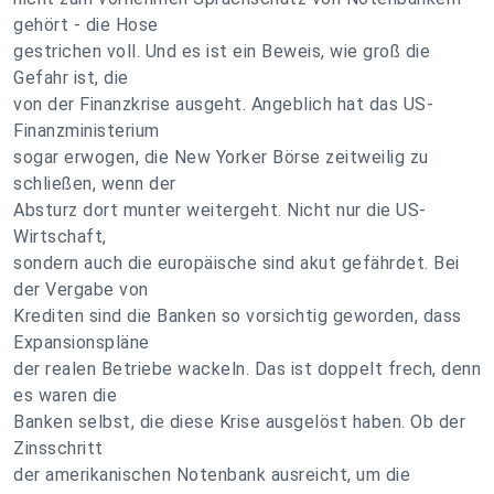
gehört - die Hose
gestrichen voll. Und es ist ein Beweis, wie groß die
Gefahr ist, die
von der Finanzkrise ausgeht. Angeblich hat das US-
Finanzministerium
sogar erwogen, die New Yorker Börse zeitweilig zu
schließen, wenn der
Absturz dort munter weitergeht. Nicht nur die US-
Wirtschaft,
sondern auch die europäische sind akut gefährdet. Bei
der Vergabe von
Krediten sind die Banken so vorsichtig geworden, dass
Expansionspläne
der realen Betriebe wackeln. Das ist doppelt frech, denn
es waren die
Banken selbst, die diese Krise ausgelöst haben. Ob der
Zinsschritt
der amerikanischen Notenbank ausreicht, um die