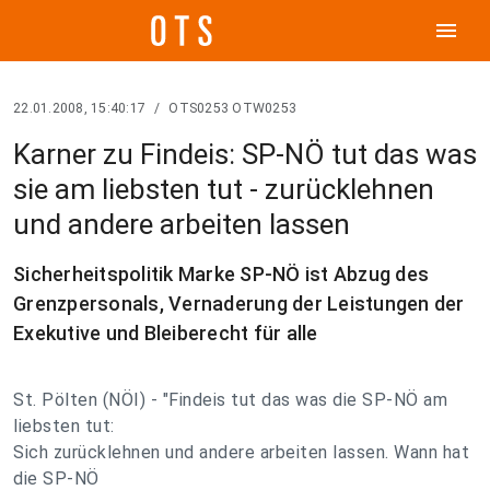
menu
22.01.2008, 15:40:17
/
OTS0253 OTW0253
Karner zu Findeis: SP-NÖ tut das was
sie am liebsten tut - zurücklehnen
und andere arbeiten lassen
Sicherheitspolitik Marke SP-NÖ ist Abzug des
Grenzpersonals, Vernaderung der Leistungen der
Exekutive und Bleiberecht für alle
St. Pölten (NÖI) - "Findeis tut das was die SP-NÖ am
liebsten tut:
Sich zurücklehnen und andere arbeiten lassen. Wann hat
die SP-NÖ