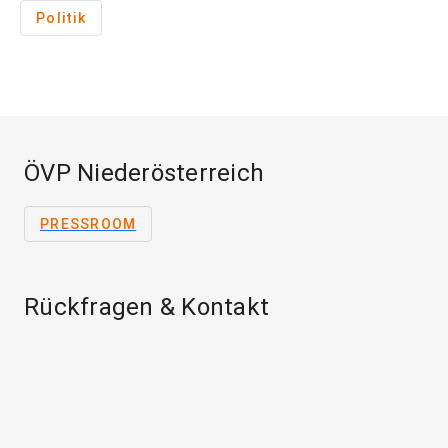
Politik
ÖVP Niederösterreich
PRESSROOM
Rückfragen & Kontakt