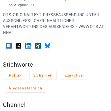
   www.vpnoe.at
OTS-ORIGINALTEXT PRESSEAUSSENDUNG UNTER
AUSSCHLIESSLICHER INHALTLICHER
VERANTWORTUNG DES AUSSENDERS - WWW.OTS.AT |
NNV
Stichworte
Politik
Sicherheit
Exekutive
Niederösterreich
Channel