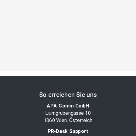
So erreichen Sie uns
APA-Comm GmbH
Laimgrubengasse 10
1060 Wien, Österreich
PR-Desk Support