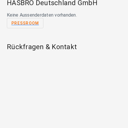
HASBRO Deutschland GmbH
Keine Aussenderdaten vorhanden.
PRESSROOM
Rückfragen & Kontakt