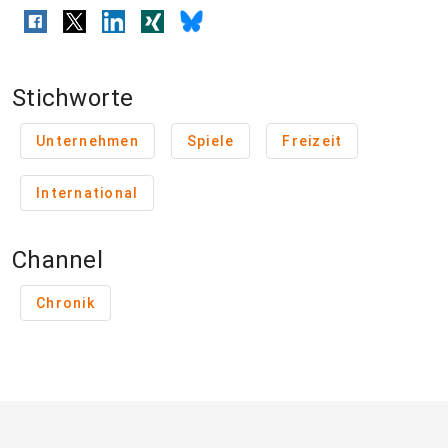
Stichworte
Unternehmen
Spiele
Freizeit
International
Channel
Chronik