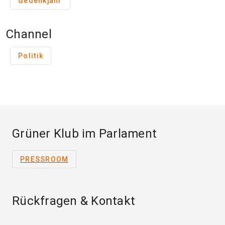
Gedenkjahr
Channel
Politik
Grüner Klub im Parlament
PRESSROOM
Rückfragen & Kontakt