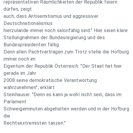
repräsentativen Räumlichkeiten der Republik feiern
dürfen, zeigt
auch, dass Antisemitismus und aggressiver
Deutschnationalismus
hierzulande immer noch salonfähig sind." Hier seien klare
Stellungnahmen der Bundesregierung und des
Bundespräsidenten fällig.
Denn allen Pachtverträgen zum Trotz stehe die Hofburg
immer noch im
Eigentum der Republik Österreich. "Der Staat hat hier
gerade im Jahr
2008 seine demokratische Verantwortung
wahrzunehmen", erklärt
Steinhauser. "Denn es kann ja wohl nicht sein, dass im
Parlament
Schweigeminuten abgehalten werden und in der Hofburg
die
Rechtsextremisten tanzen."