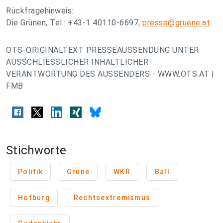
Rückfragehinweis:
Die Grünen, Tel.: +43-1 40110-6697,
presse@gruene.at
OTS-ORIGINALTEXT PRESSEAUSSENDUNG UNTER
AUSSCHLIESSLICHER INHALTLICHER
VERANTWORTUNG DES AUSSENDERS - WWW.OTS.AT |
FMB
Stichworte
Politik
Grüne
WKR
Ball
Hofburg
Rechtsextremismus