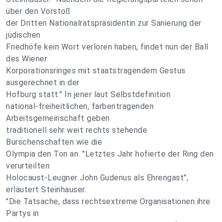
über den Vorstoß
der Dritten Nationalratspräsidentin zur Sanierung der
jüdischen
Friedhöfe kein Wort verloren haben, findet nun der Ball
des Wiener
Korporationsringes mit staatstragendem Gestus
ausgerechnet in der
Hofburg statt." In jener laut Selbstdefinition
national-freiheitlichen, farbentragenden
Arbeitsgemeinschaft geben
traditionell sehr weit rechts stehende
Burschenschaften wie die
Olympia den Ton an. "Letztes Jahr hofierte der Ring den
verurteilten
Holocaust-Leugner John Gudenus als Ehrengast",
erläutert Steinhauser.
"Die Tatsache, dass rechtsextreme Organisationen ihre
Partys in