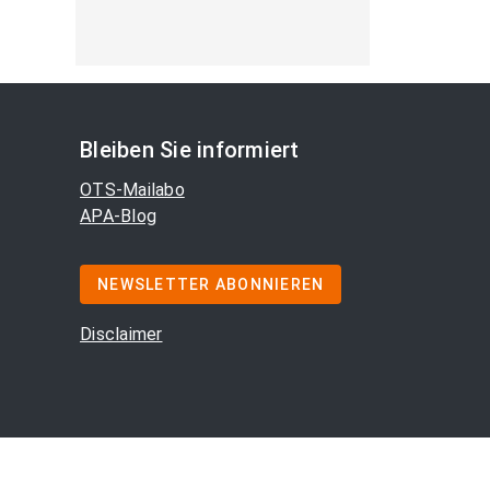
Bleiben Sie informiert
OTS-Mailabo
APA-Blog
NEWSLETTER ABONNIEREN
Disclaimer