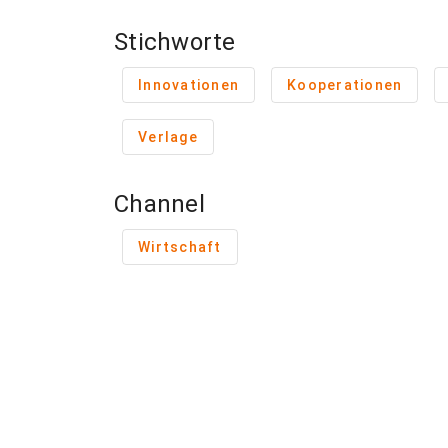
Stichworte
Innovationen
Kooperationen
Verlage
Channel
Wirtschaft