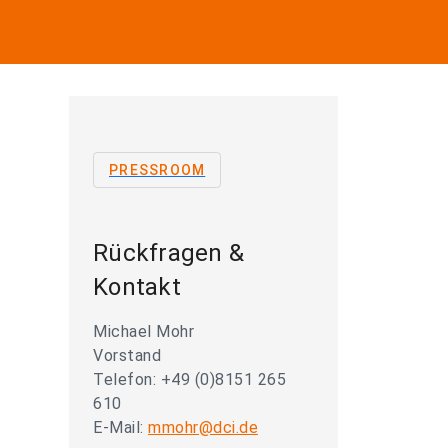
PRESSROOM
Rückfragen &
Kontakt
Michael Mohr
Vorstand
Telefon: +49 (0)8151 265
610
E-Mail:
mmohr@dci.de