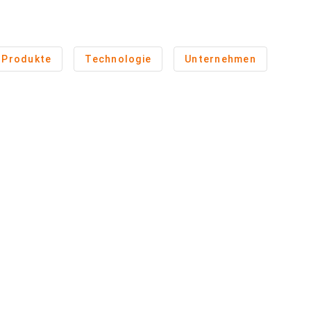
Produkte
Technologie
Unternehmen