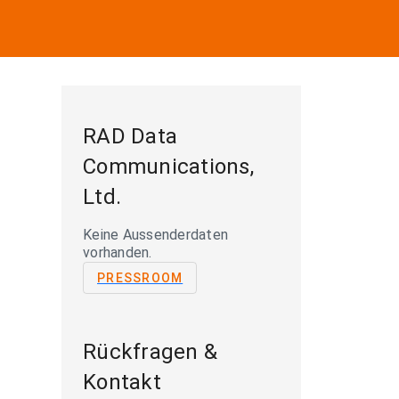
RAD Data
Communications,
Ltd.
Keine Aussenderdaten
vorhanden.
PRESSROOM
Rückfragen &
Kontakt