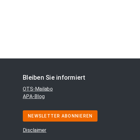
Bleiben Sie informiert
OTS-Mailabo
APA-Blog
NEWSLETTER ABONNIEREN
Disclaimer