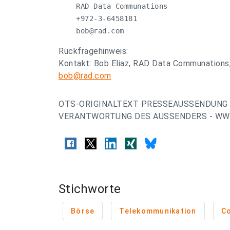
    RAD Data Communations

    +972-3-6458181

bob@rad.com
Rückfragehinweis:
Kontakt: Bob Eliaz, RAD Data Communations
bob@rad.com
OTS-ORIGINALTEXT PRESSEAUSSENDUNG 
VERANTWORTUNG DES AUSSENDERS - WWW
Stichworte
Börse
Telekommunikation
C