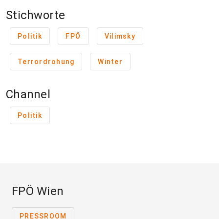
Stichworte
Politik
FPÖ
Vilimsky
Terrordrohung
Winter
Channel
Politik
FPÖ Wien
PRESSROOM