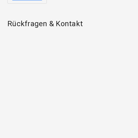
Rückfragen & Kontakt