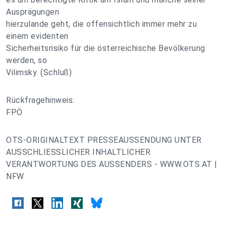
Ausprägungen
hierzulande geht, die offensichtlich immer mehr zu
einem evidenten
Sicherheitsrisiko für die österreichische Bevölkerung
werden, so
Vilimsky. (Schluß)
Rückfragehinweis:
FPÖ
OTS-ORIGINALTEXT PRESSEAUSSENDUNG UNTER
AUSSCHLIESSLICHER INHALTLICHER
VERANTWORTUNG DES AUSSENDERS - WWW.OTS.AT |
NFW