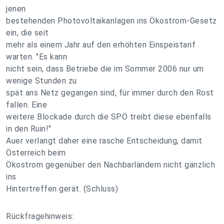
jenen
bestehenden Photovoltaikanlagen ins Ökostrom-Gesetz
ein, die seit
mehr als einem Jahr auf den erhöhten Einspeistarif
warten. "Es kann
nicht sein, dass Betriebe die im Sommer 2006 nur um
wenige Stunden zu
spät ans Netz gegangen sind, für immer durch den Rost
fallen. Eine
weitere Blockade durch die SPÖ treibt diese ebenfalls
in den Ruin!"
Auer verlangt daher eine rasche Entscheidung, damit
Österreich beim
Ökostrom gegenüber den Nachbarländern nicht gänzlich
ins
Hintertreffen gerät. (Schluss)
Rückfragehinweis: