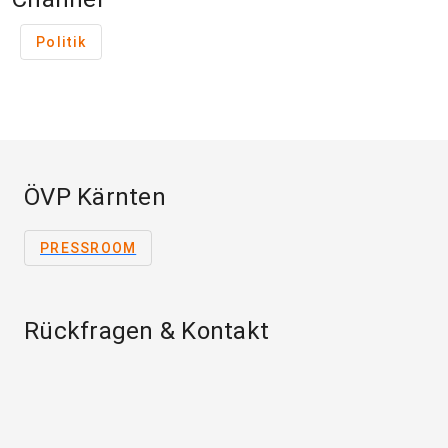
Politik
ÖVP Kärnten
PRESSROOM
Rückfragen & Kontakt