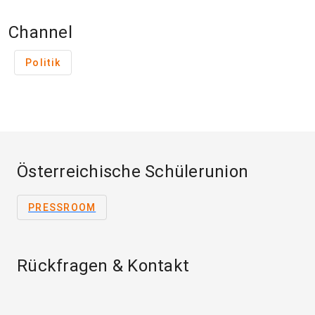
Channel
Politik
Österreichische Schülerunion
PRESSROOM
Rückfragen & Kontakt