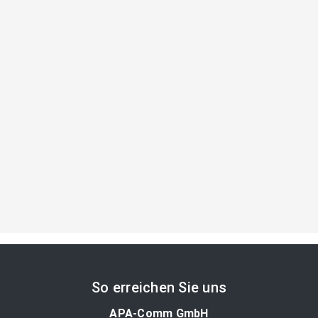
So erreichen Sie uns
APA-Comm GmbH