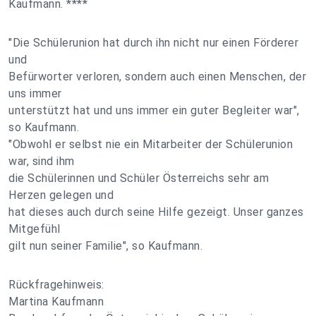
Kaufmann. ****
"Die Schülerunion hat durch ihn nicht nur einen Förderer
und
Befürworter verloren, sondern auch einen Menschen, der
uns immer
unterstützt hat und uns immer ein guter Begleiter war",
so Kaufmann.
"Obwohl er selbst nie ein Mitarbeiter der Schülerunion
war, sind ihm
die Schülerinnen und Schüler Österreichs sehr am
Herzen gelegen und
hat dieses auch durch seine Hilfe gezeigt. Unser ganzes
Mitgefühl
gilt nun seiner Familie", so Kaufmann.
Rückfragehinweis:
Martina Kaufmann