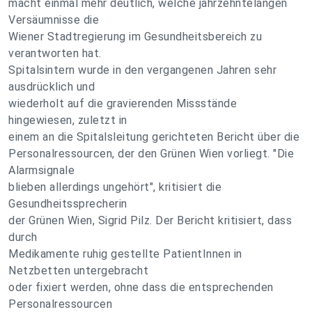
macht einmal mehr deutlich, welche jahrzehntelangen
Versäumnisse die
Wiener Stadtregierung im Gesundheitsbereich zu
verantworten hat.
Spitalsintern wurde in den vergangenen Jahren sehr
ausdrücklich und
wiederholt auf die gravierenden Missstände
hingewiesen, zuletzt in
einem an die Spitalsleitung gerichteten Bericht über die
Personalressourcen, der den Grünen Wien vorliegt. "Die
Alarmsignale
blieben allerdings ungehört", kritisiert die
Gesundheitssprecherin
der Grünen Wien, Sigrid Pilz. Der Bericht kritisiert, dass
durch
Medikamente ruhig gestellte PatientInnen in
Netzbetten untergebracht
oder fixiert werden, ohne dass die entsprechenden
Personalressourcen