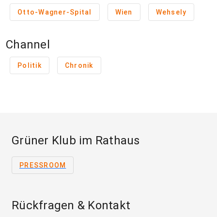
Otto-Wagner-Spital
Wien
Wehsely
Channel
Politik
Chronik
Grüner Klub im Rathaus
PRESSROOM
Rückfragen & Kontakt