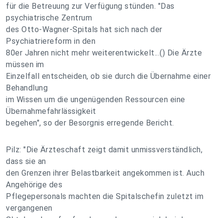
für die Betreuung zur Verfügung stünden. "Das
psychiatrische Zentrum
des Otto-Wagner-Spitals hat sich nach der
Psychiatriereform in den
80er Jahren nicht mehr weiterentwickelt...() Die Ärzte
müssen im
Einzelfall entscheiden, ob sie durch die Übernahme einer
Behandlung
im Wissen um die ungenügenden Ressourcen eine
Übernahmefahrlässigkeit
begehen", so der Besorgnis erregende Bericht.
Pilz: "Die Ärzteschaft zeigt damit unmissverständlich,
dass sie an
den Grenzen ihrer Belastbarkeit angekommen ist. Auch
Angehörige des
Pflegepersonals machten die Spitalschefin zuletzt im
vergangenen