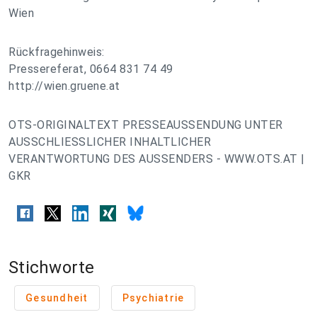
Wien
Rückfragehinweis:
Pressereferat, 0664 831 74 49
http://wien.gruene.at
OTS-ORIGINALTEXT PRESSEAUSSENDUNG UNTER
AUSSCHLIESSLICHER INHALTLICHER
VERANTWORTUNG DES AUSSENDERS - WWW.OTS.AT |
GKR
Stichworte
Gesundheit
Psychiatrie