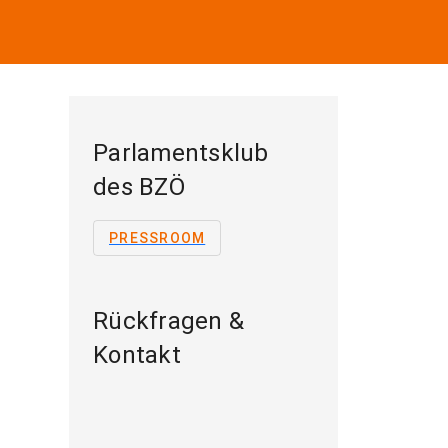
Parlamentsklub
des BZÖ
PRESSROOM
Rückfragen &
Kontakt