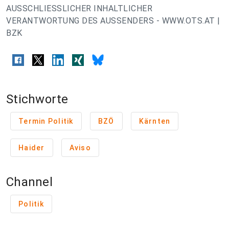
AUSSCHLIESSLICHER INHALTLICHER
VERANTWORTUNG DES AUSSENDERS - WWW.OTS.AT |
BZK
Stichworte
Termin Politik
BZÖ
Kärnten
Haider
Aviso
Channel
Politik