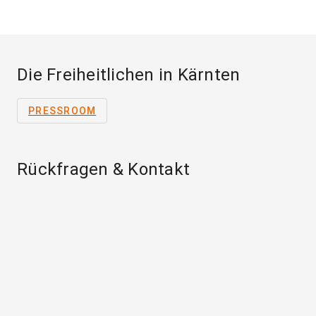
Die Freiheitlichen in Kärnten
PRESSROOM
Rückfragen & Kontakt