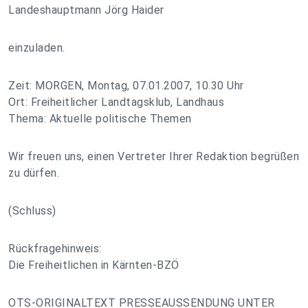
Landeshauptmann Jörg Haider
einzuladen.
Zeit: MORGEN, Montag, 07.01.2007, 10.30 Uhr
Ort: Freiheitlicher Landtagsklub, Landhaus
Thema: Aktuelle politische Themen
Wir freuen uns, einen Vertreter Ihrer Redaktion begrüßen
zu dürfen.
(Schluss)
Rückfragehinweis:
Die Freiheitlichen in Kärnten-BZÖ
OTS-ORIGINALTEXT PRESSEAUSSENDUNG UNTER