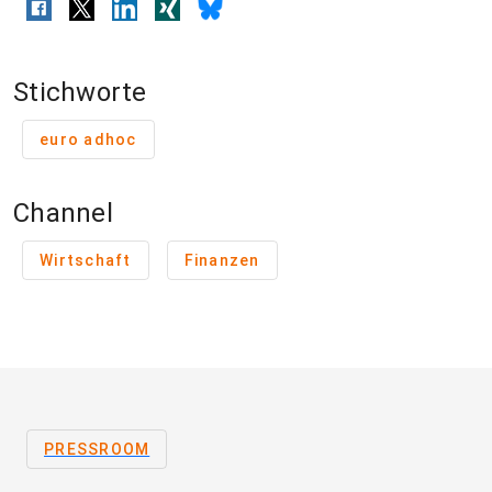
Stichworte
euro adhoc
Channel
Wirtschaft
Finanzen
PRESSROOM