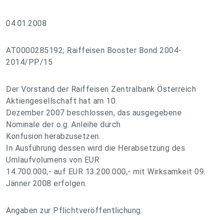
04.01.2008
AT0000285192; Raiffeisen Booster Bond 2004-
2014/PP/15
Der Vorstand der Raiffeisen Zentralbank Österreich
Aktiengesellschaft hat am 10.
Dezember 2007 beschlossen, das ausgegebene
Nominale der o.g. Anleihe durch
Konfusion herabzusetzen.
In Ausführung dessen wird die Herabsetzung des
Umlaufvolumens von EUR
14.700.000,- auf EUR 13.200.000,- mit Wirksamkeit 09.
Jänner 2008 erfolgen.
Angaben zur Pflichtveröffentlichung: