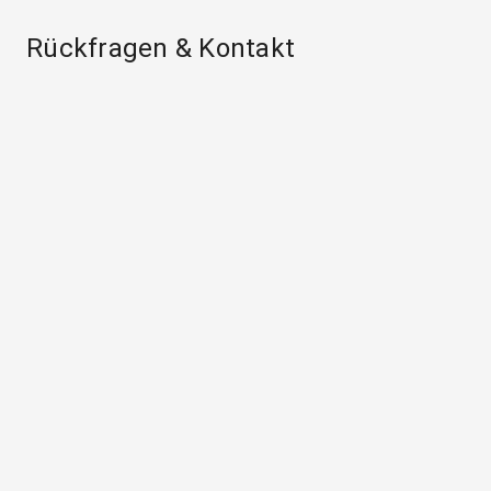
Rückfragen & Kontakt