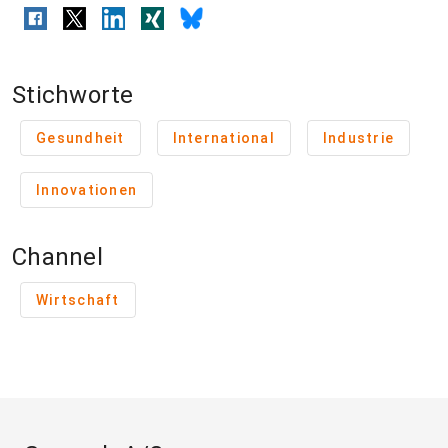
Stichworte
Gesundheit
International
Industrie
Innovationen
Channel
Wirtschaft