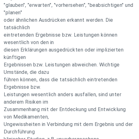
"glauben", "erwarten", "vorhersehen", "beabsichtigen" und
"planen"
oder ähnlichen Ausdrücken erkannt werden. Die
tatsächlich
eintretenden Ergebnisse bzw. Leistungen können
wesentlich von den in
diesen Erklärungen ausgedrückten oder implizierten
künftigen
Ergebnissen bzw. Leistungen abweichen. Wichtige
Umstände, die dazu
führen können, dass die tatsächlich eintretenden
Ergebnisse bzw.
Leistungen wesentlich anders ausfallen, sind unter
anderem Risiken im
Zusammenhang mit der Entdeckung und Entwicklung
von Medikamenten,
Ungewissheiten in Verbindung mit dem Ergebnis und der
Durchführung