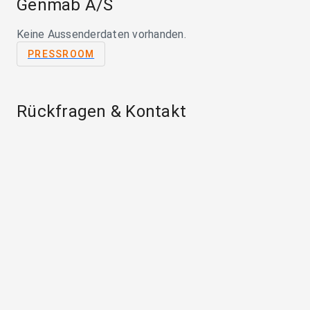
Genmab A/S
Keine Aussenderdaten vorhanden.
PRESSROOM
Rückfragen & Kontakt