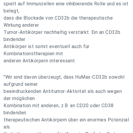
spielt auf Immunzellen eine inhibierende Rolle und es ist
belegt,
dass die Blockade von CD32b die therapeutische
Wirkung anderer
Tumor-Antikörper nachhaltig verstärkt. Ein an CD32b
bindender
Antikörper ist somit eventuell auch für
Kombinationstherapien mit
anderen Antikörpern interessant.
"Wir sind davon überzeugt, dass HuMax-CD32b sowohl
aufgrund seiner
beeindruckenden Antitumor-Aktivität als auch wegen
der möglichen
Kombination mit anderen, z.B. an CD20 oder CD38
bindenden
therapeutischen Antikörpern über ein enormes Potenzial
als