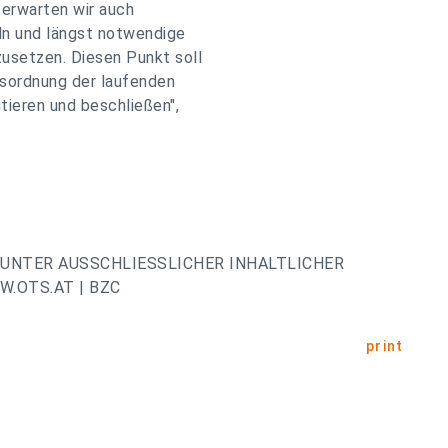
 erwarten wir auch
ln und längst notwendige
usetzen. Diesen Punkt soll
esordnung der laufenden
tieren und beschließen",
UNTER AUSSCHLIESSLICHER INHALTLICHER
.OTS.AT | BZC
print