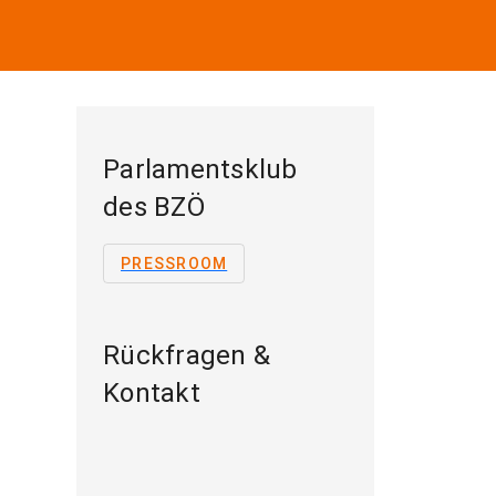
Parlamentsklub
des BZÖ
PRESSROOM
Rückfragen &
Kontakt