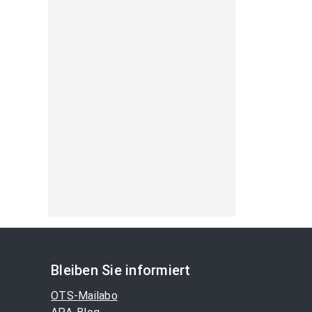
Bleiben Sie informiert
OTS-Mailabo