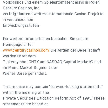
Vollcasinos und einem Spielautomatencasino in Polen.
Century Casinos, Inc.
verfolgt laufend weitere internationale Casino-Projekte
in verschiedenen
Entwicklungsstufen.
Für weitere Informationen besuchen Sie unsere
Homepage unter
www.centurycasinos.com
. Die Aktien der Gesellschaft
werden unter dem
Tickersymbol CNTY am NASDAQ Capital Market® und
im Prime Market Segment der
Wiener Börse gehandelt.
This release may contain "forward-looking statements"
within the meaning of the
Private Securities Litigation Reform Act of 1995. These
statements are based on