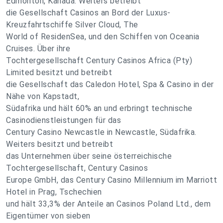
Edmonton, Kanada. Weiters betreibt
die Gesellschaft Casinos an Bord der Luxus-
Kreuzfahrtschiffe Silver Cloud, The
World of ResidenSea, und den Schiffen von Oceania
Cruises. Über ihre
Tochtergesellschaft Century Casinos Africa (Pty)
Limited besitzt und betreibt
die Gesellschaft das Caledon Hotel, Spa & Casino in der
Nähe von Kapstadt,
Südafrika und hält 60% an und erbringt technische
Casinodienstleistungen für das
Century Casino Newcastle in Newcastle, Südafrika.
Weiters besitzt und betreibt
das Unternehmen über seine österreichische
Tochtergesellschaft, Century Casinos
Europe GmbH, das Century Casino Millennium im Marriott
Hotel in Prag, Tschechien
und hält 33,3% der Anteile an Casinos Poland Ltd., dem
Eigentümer von sieben