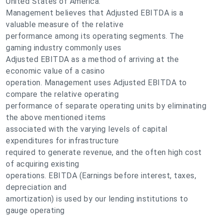
United States of America.
Management believes that Adjusted EBITDA is a
valuable measure of the relative
performance among its operating segments. The
gaming industry commonly uses
Adjusted EBITDA as a method of arriving at the
economic value of a casino
operation. Management uses Adjusted EBITDA to
compare the relative operating
performance of separate operating units by eliminating
the above mentioned items
associated with the varying levels of capital
expenditures for infrastructure
required to generate revenue, and the often high cost
of acquiring existing
operations. EBITDA (Earnings before interest, taxes,
depreciation and
amortization) is used by our lending institutions to
gauge operating