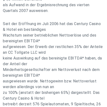
als Aufwand in der Ergebnisrechnung des vierten
Quartals 2007 ausweisen.
Seit der Eröffnung im Juli 2006 hat das Century Casino
& Hotel ein beständiges
Wachstum seiner betrieblichen Nettoerlöse und des
bereinigten EBITDA*
aufgewiesen. Der Erwerb der restlichen 35% der Anteile
an CC Tollgate LLC wird
keine Auswirkung auf das bereinigte EBITDA* haben, da
der Anteil der
Minderheitsgesellschafter am Nettoverlust nach dem
bereinigten EBITDA*
ausgewiesen wurde. Nettogewinn bzw. Nettoverlust
werden allerdings von nun an
zu 100% (anstatt der bisherigen 65%) dargestellt. Das
Century Casino & Hotel
betreibt derzeit 576 Spielautomaten, 9 Spieltische, 26