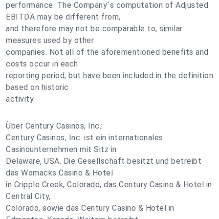
performance. The Company´s computation of Adjusted
EBITDA may be different from,
and therefore may not be comparable to, similar
measures used by other
companies. Not all of the aforementioned benefits and
costs occur in each
reporting period, but have been included in the definition
based on historic
activity.
Über Century Casinos, Inc.:
Century Casinos, Inc. ist ein internationales
Casinounternehmen mit Sitz in
Delaware, USA. Die Gesellschaft besitzt und betreibt
das Womacks Casino & Hotel
in Cripple Creek, Colorado, das Century Casino & Hotel in
Central City,
Colorado, sowie das Century Casino & Hotel in