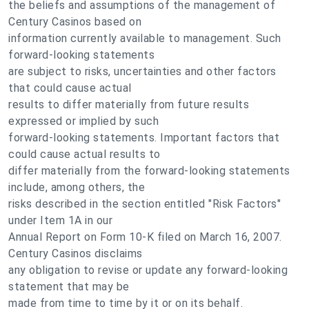
the beliefs and assumptions of the management of
Century Casinos based on
information currently available to management. Such
forward-looking statements
are subject to risks, uncertainties and other factors
that could cause actual
results to differ materially from future results
expressed or implied by such
forward-looking statements. Important factors that
could cause actual results to
differ materially from the forward-looking statements
include, among others, the
risks described in the section entitled "Risk Factors"
under Item 1A in our
Annual Report on Form 10-K filed on March 16, 2007.
Century Casinos disclaims
any obligation to revise or update any forward-looking
statement that may be
made from time to time by it or on its behalf.