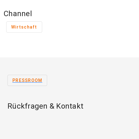
Channel
Wirtschaft
PRESSROOM
Rückfragen & Kontakt