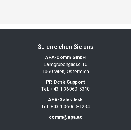
So erreichen Sie uns
APA-Comm GmbH
Laimgrubengasse 10
1060 Wien, Österreich
PR-Desk Support
Tel. +43 1 36060-5310
APA-Salesdesk
Tel. +43 1 36060-1234
comm@apa.at