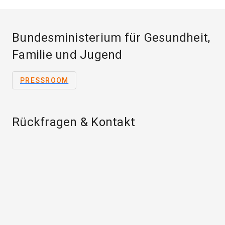
Bundesministerium für Gesundheit,
Familie und Jugend
PRESSROOM
Rückfragen & Kontakt