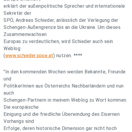
erklärt der außenpolitische Sprecher und internationale
Sekretär der
SPÖ, Andreas Schieder, anlässlich der Verlegung der
Schengen-Außengrenze bis an die Ukraine. Um dieses
Zusammenwachsen
Europas zu verdeutlichen, wird Schieder auch sein
Weblog
(
www.schieder.spoe.at
) nutzen. ****
"In den kommenden Wochen werden Bekannte, Freunde
und
PolitikerInnen aus Österreichs Nachbarländern und nun
auch
Schengen-Partnern in meinem Weblog zu Wort kommen.
Die europäische
Einigung und die friedliche Überwindung des Eisernen
Vorhangs sind
Erfolge, deren historische Dimension gar nicht hoch