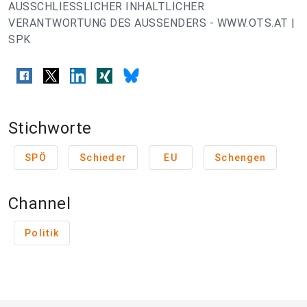
AUSSCHLIESSLICHER INHALTLICHER
VERANTWORTUNG DES AUSSENDERS - WWW.OTS.AT |
SPK
Stichworte
SPÖ
Schieder
EU
Schengen
Channel
Politik