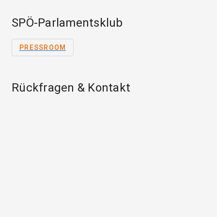
SPÖ-Parlamentsklub
PRESSROOM
Rückfragen & Kontakt