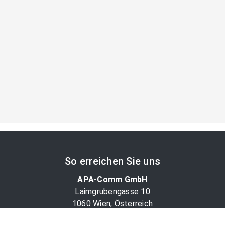
So erreichen Sie uns
APA-Comm GmbH
Laimgrubengasse 10
1060 Wien, Österreich
PR-Desk Support