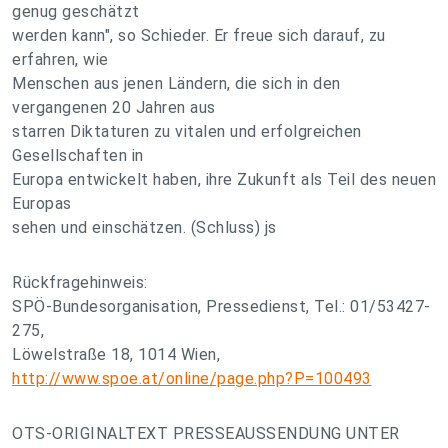
genug geschätzt
werden kann", so Schieder. Er freue sich darauf, zu
erfahren, wie
Menschen aus jenen Ländern, die sich in den
vergangenen 20 Jahren aus
starren Diktaturen zu vitalen und erfolgreichen
Gesellschaften in
Europa entwickelt haben, ihre Zukunft als Teil des neuen
Europas
sehen und einschätzen. (Schluss) js
Rückfragehinweis:
SPÖ-Bundesorganisation, Pressedienst, Tel.: 01/53427-
275,
Löwelstraße 18, 1014 Wien,
http://www.spoe.at/online/page.php?P=100493
OTS-ORIGINALTEXT PRESSEAUSSENDUNG UNTER