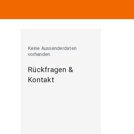
Keine Aussenderdaten
vorhanden.
Rückfragen &
Kontakt