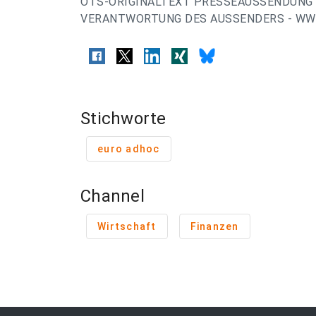
OTS-ORIGINALTEXT PRESSEAUSSENDUNG 
VERANTWORTUNG DES AUSSENDERS - WWW
Stichworte
euro adhoc
Channel
Wirtschaft
Finanzen