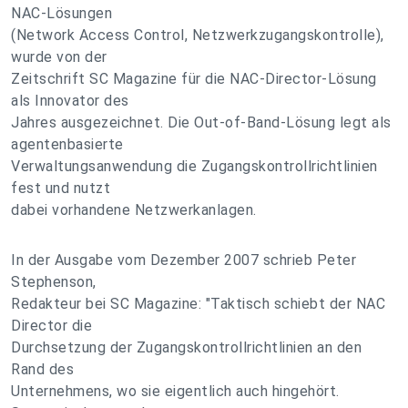
NAC-Lösungen
(Network Access Control, Netzwerkzugangskontrolle),
wurde von der
Zeitschrift SC Magazine für die NAC-Director-Lösung
als Innovator des
Jahres ausgezeichnet. Die Out-of-Band-Lösung legt als
agentenbasierte
Verwaltungsanwendung die Zugangskontrollrichtlinien
fest und nutzt
dabei vorhandene Netzwerkanlagen.
In der Ausgabe vom Dezember 2007 schrieb Peter
Stephenson,
Redakteur bei SC Magazine: "Taktisch schiebt der NAC
Director die
Durchsetzung der Zugangskontrollrichtlinien an den
Rand des
Unternehmens, wo sie eigentlich auch hingehört.