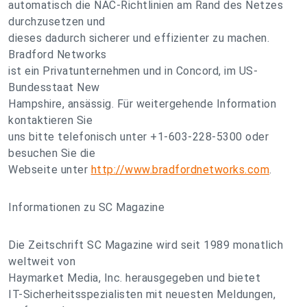
automatisch die NAC-Richtlinien am Rand des Netzes
durchzusetzen und
dieses dadurch sicherer und effizienter zu machen.
Bradford Networks
ist ein Privatunternehmen und in Concord, im US-
Bundesstaat New
Hampshire, ansässig. Für weitergehende Information
kontaktieren Sie
uns bitte telefonisch unter +1-603-228-5300 oder
besuchen Sie die
Webseite unter
http://www.bradfordnetworks.com
.
Informationen zu SC Magazine
Die Zeitschrift SC Magazine wird seit 1989 monatlich
weltweit von
Haymarket Media, Inc. herausgegeben und bietet
IT-Sicherheitsspezialisten mit neuesten Meldungen,