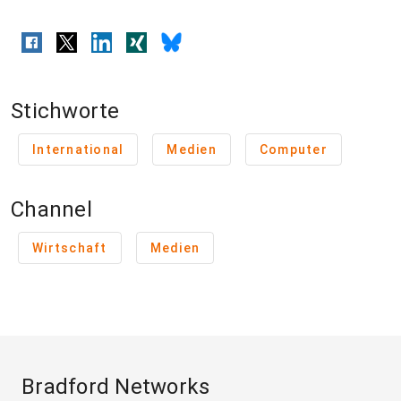
Stichworte
International
Medien
Computer
Channel
Wirtschaft
Medien
Bradford Networks