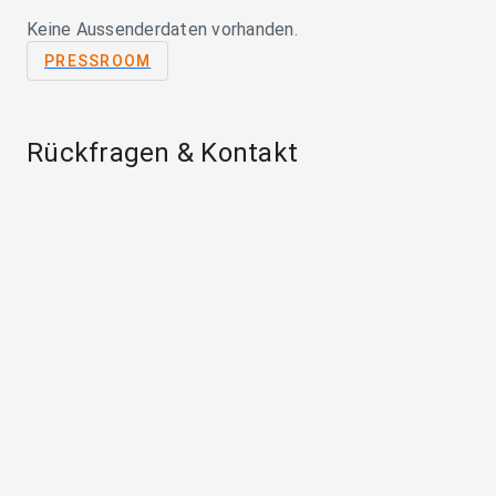
Keine Aussenderdaten vorhanden.
PRESSROOM
Rückfragen & Kontakt