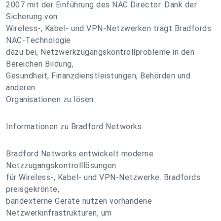
2007 mit der Einführung des NAC Director. Dank der
Sicherung von
Wireless-, Kabel- und VPN-Netzwerken trägt Bradfords
NAC-Technologie
dazu bei, Netzwerkzugangskontrollprobleme in den
Bereichen Bildung,
Gesundheit, Finanzdienstleistungen, Behörden und
anderen
Organisationen zu lösen.
Informationen zu Bradford Networks
Bradford Networks entwickelt moderne
Netzzugangskontrolllösungen
für Wireless-, Kabel- und VPN-Netzwerke. Bradfords
preisgekrönte,
bandexterne Geräte nutzen vorhandene
Netzwerkinfrastrukturen, um