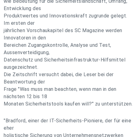
wie Bedeutung für die Sicherheitslandschaft, Umfang,
Entwicklung des
Produktwertes und Innovationskraft zugrunde gelegt.
Im ersten der
jährlichen Vorschaukapitel des SC Magazine werden
Innovatoren in den
Bereichen Zugangskontrolle, Analyse und Test,
Aussenverteidigung,
Datenschutz und Sicherheitsinfrastruktur-Hilfsmittel
ausgezeichnet.
Die Zeitschrift versucht dabei, die Leser bei der
Beantwortung der
Frage "Was muss man beachten, wenn man in den
nächsten 12 bis 18
Monaten Sicherheitstools kaufen will?" zu unterstützen.
"Bradford, einer der IT-Sicherheits-Pioniere, der für eine
eher
holistische Sicherung von Unternehmensnetzwerken