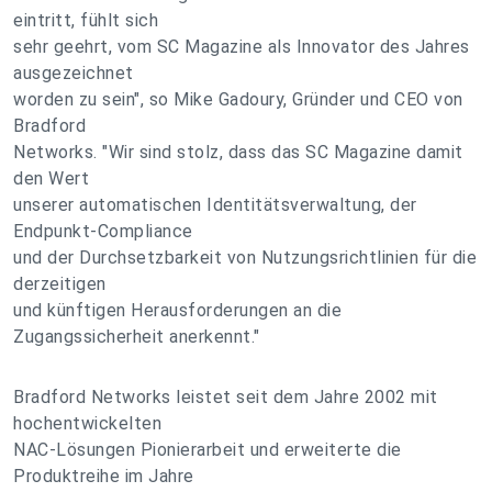
eintritt, fühlt sich
sehr geehrt, vom SC Magazine als Innovator des Jahres
ausgezeichnet
worden zu sein", so Mike Gadoury, Gründer und CEO von
Bradford
Networks. "Wir sind stolz, dass das SC Magazine damit
den Wert
unserer automatischen Identitätsverwaltung, der
Endpunkt-Compliance
und der Durchsetzbarkeit von Nutzungsrichtlinien für die
derzeitigen
und künftigen Herausforderungen an die
Zugangssicherheit anerkennt."
Bradford Networks leistet seit dem Jahre 2002 mit
hochentwickelten
NAC-Lösungen Pionierarbeit und erweiterte die
Produktreihe im Jahre