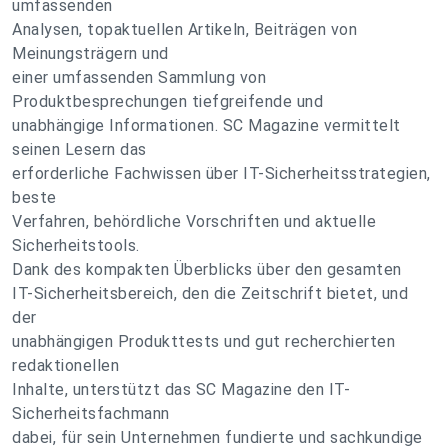
umfassenden
Analysen, topaktuellen Artikeln, Beiträgen von
Meinungsträgern und
einer umfassenden Sammlung von
Produktbesprechungen tiefgreifende und
unabhängige Informationen. SC Magazine vermittelt
seinen Lesern das
erforderliche Fachwissen über IT-Sicherheitsstrategien,
beste
Verfahren, behördliche Vorschriften und aktuelle
Sicherheitstools.
Dank des kompakten Überblicks über den gesamten
IT-Sicherheitsbereich, den die Zeitschrift bietet, und
der
unabhängigen Produkttests und gut recherchierten
redaktionellen
Inhalte, unterstützt das SC Magazine den IT-
Sicherheitsfachmann
dabei, für sein Unternehmen fundierte und sachkundige