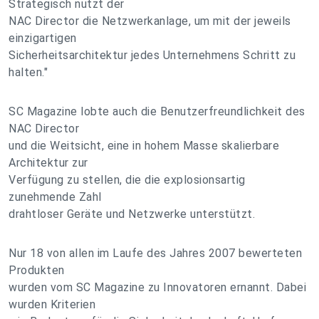
Strategisch nutzt der
NAC Director die Netzwerkanlage, um mit der jeweils
einzigartigen
Sicherheitsarchitektur jedes Unternehmens Schritt zu
halten."
SC Magazine lobte auch die Benutzerfreundlichkeit des
NAC Director
und die Weitsicht, eine in hohem Masse skalierbare
Architektur zur
Verfügung zu stellen, die die explosionsartig
zunehmende Zahl
drahtloser Geräte und Netzwerke unterstützt.
Nur 18 von allen im Laufe des Jahres 2007 bewerteten
Produkten
wurden vom SC Magazine zu Innovatoren ernannt. Dabei
wurden Kriterien