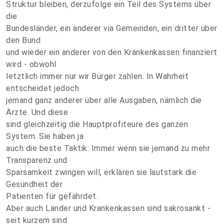
Struktur bleiben, derzufolge ein Teil des Systems über
die
Bundesländer, ein anderer via Gemeinden, ein dritter über
den Bund
und wieder ein anderer von den Krankenkassen finanziert
wird - obwohl
letztlich immer nur wir Bürger zahlen. In Wahrheit
entscheidet jedoch
jemand ganz anderer über alle Ausgaben, nämlich die
Ärzte. Und diese
sind gleichzeitig die Hauptprofiteure des ganzen
System. Sie haben ja
auch die beste Taktik: Immer wenn sie jemand zu mehr
Transparenz und
Sparsamkeit zwingen will, erklären sie lautstark die
Gesundheit der
Patienten für gefährdet.
Aber auch Länder und Krankenkassen sind sakrosankt -
seit kurzem sind