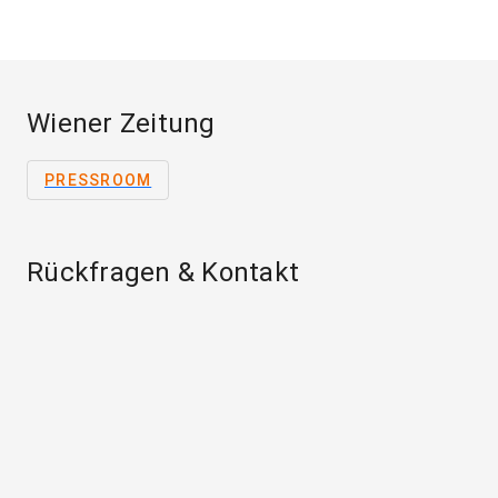
Wiener Zeitung
PRESSROOM
Rückfragen & Kontakt