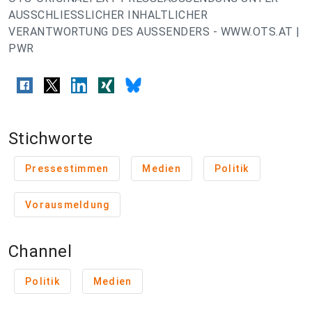
AUSSCHLIESSLICHER INHALTLICHER
VERANTWORTUNG DES AUSSENDERS - WWW.OTS.AT |
PWR
Stichworte
Pressestimmen
Medien
Politik
Vorausmeldung
Channel
Politik
Medien