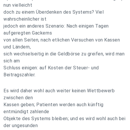
nun vielleicht
doch zu einem Überdenken des Systems? Viel
wahrscheinlicher ist
jedoch ein anderes Szenario: Nach einigen Tagen
aufgeregten Gackerns
von allen Seiten, nach etlichen Versuchen von Kassen
und Ländern,
sich wechselseitig in die Geldbörse zu greifen, wird man
sich am
Schluss einigen: auf Kosten der Steuer- und
Beitragszahler.
Es wird daher wohl auch weiter keinen Wettbewerb
zwischen den
Kassen geben; Patienten werden auch künftig
entmündigt zahlende
Objekte des Systems bleiben; und es wird wohl auch bei
der ungesunden