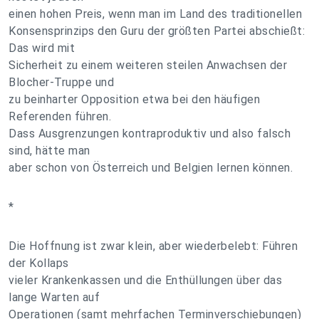
einen hohen Preis, wenn man im Land des traditionellen
Konsensprinzips den Guru der größten Partei abschießt:
Das wird mit
Sicherheit zu einem weiteren steilen Anwachsen der
Blocher-Truppe und
zu beinharter Opposition etwa bei den häufigen
Referenden führen.
Dass Ausgrenzungen kontraproduktiv und also falsch
sind, hätte man
aber schon von Österreich und Belgien lernen können.
*
Die Hoffnung ist zwar klein, aber wiederbelebt: Führen
der Kollaps
vieler Krankenkassen und die Enthüllungen über das
lange Warten auf
Operationen (samt mehrfachen Terminverschiebungen)