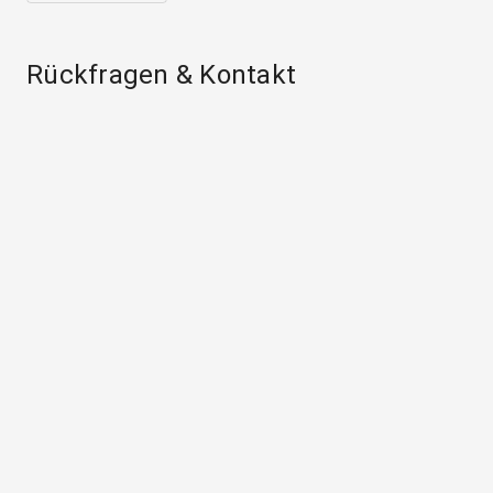
Rückfragen & Kontakt