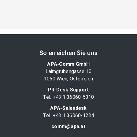
So erreichen Sie uns
APA-Comm GmbH
Laimgrubengasse 10
1060 Wien, Österreich
PR-Desk Support
Tel. +43 1 36060-5310
APA-Salesdesk
Tel. +43 1 36060-1234
comm@apa.at