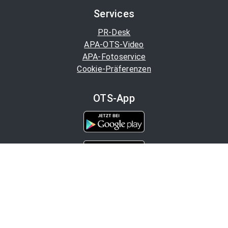
Services
PR-Desk
APA-OTS-Video
APA-Fotoservice
Cookie-Präferenzen
OTS-App
Channels
Politik
Wirtschaft
Finanzen