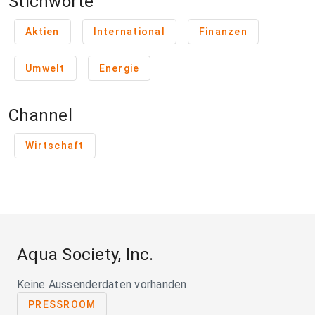
Stichworte
Aktien
International
Finanzen
Umwelt
Energie
Channel
Wirtschaft
Aqua Society, Inc.
Keine Aussenderdaten vorhanden.
PRESSROOM