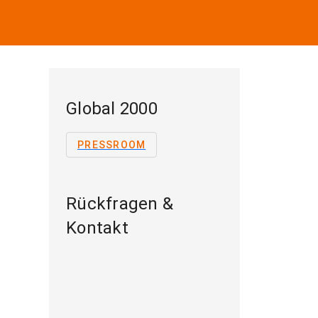
Global 2000
PRESSROOM
Rückfragen &
Kontakt