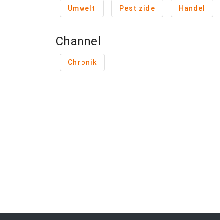
Umwelt
Pestizide
Handel
Channel
Chronik