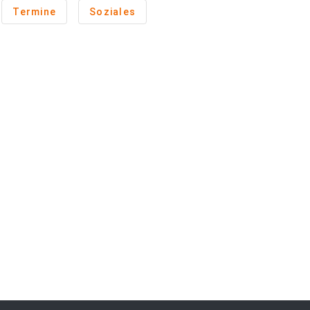
Termine
Soziales