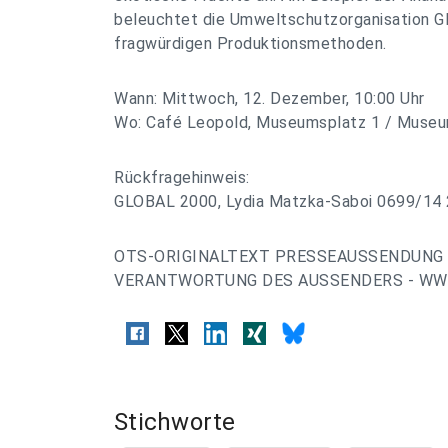
beleuchtet die Umweltschutzorganisation 
fragwürdigen Produktionsmethoden.
Wann: Mittwoch, 12. Dezember, 10:00 Uhr
Wo: Café Leopold, Museumsplatz 1 / Museu
Rückfragehinweis:
GLOBAL 2000, Lydia Matzka-Saboi 0699/14 2
OTS-ORIGINALTEXT PRESSEAUSSENDUNG 
VERANTWORTUNG DES AUSSENDERS - WWW
Stichworte