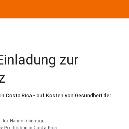
inladung zur
z
 Costa Rica - auf Kosten von Gesundheit der
 der Handel günstige
s-Produktion in Costa Rica