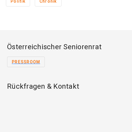
Politik
Chronik
Österreichischer Seniorenrat
PRESSROOM
Rückfragen & Kontakt