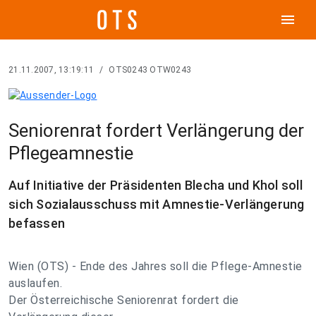
menu
21.11.2007, 13:19:11
/
OTS0243 OTW0243
Seniorenrat fordert Verlängerung der
Pflegeamnestie
Auf Initiative der Präsidenten Blecha und Khol soll
sich Sozialausschuss mit Amnestie-Verlängerung
befassen
Wien (OTS) - Ende des Jahres soll die Pflege-Amnestie
auslaufen.
Der Österreichische Seniorenrat fordert die