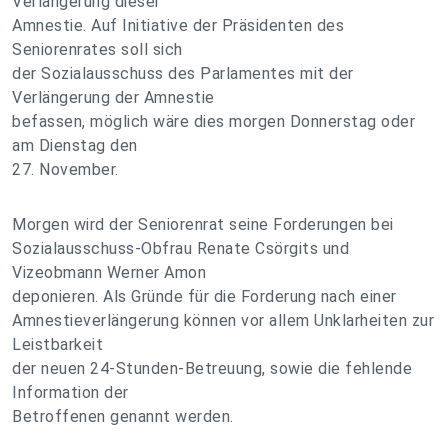
Verlängerung dieser
Amnestie. Auf Initiative der Präsidenten des
Seniorenrates soll sich
der Sozialausschuss des Parlamentes mit der
Verlängerung der Amnestie
befassen, möglich wäre dies morgen Donnerstag oder
am Dienstag den
27. November.
Morgen wird der Seniorenrat seine Forderungen bei
Sozialausschuss-Obfrau Renate Csörgits und
Vizeobmann Werner Amon
deponieren. Als Gründe für die Forderung nach einer
Amnestieverlängerung können vor allem Unklarheiten zur
Leistbarkeit
der neuen 24-Stunden-Betreuung, sowie die fehlende
Information der
Betroffenen genannt werden.