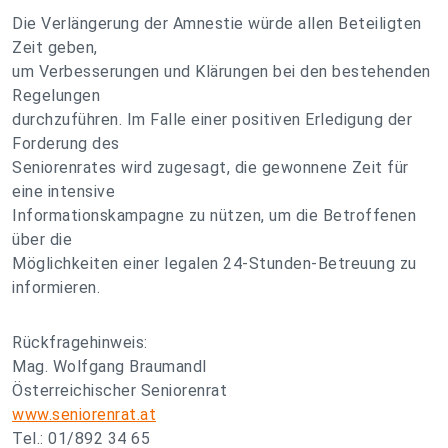
Die Verlängerung der Amnestie würde allen Beteiligten
Zeit geben,
um Verbesserungen und Klärungen bei den bestehenden
Regelungen
durchzuführen. Im Falle einer positiven Erledigung der
Forderung des
Seniorenrates wird zugesagt, die gewonnene Zeit für
eine intensive
Informationskampagne zu nützen, um die Betroffenen
über die
Möglichkeiten einer legalen 24-Stunden-Betreuung zu
informieren.
Rückfragehinweis:
Mag. Wolfgang Braumandl
Österreichischer Seniorenrat
www.seniorenrat.at
Tel.: 01/892 34 65