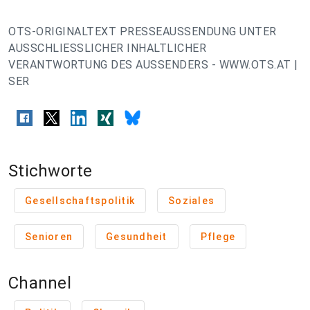
OTS-ORIGINALTEXT PRESSEAUSSENDUNG UNTER
AUSSCHLIESSLICHER INHALTLICHER
VERANTWORTUNG DES AUSSENDERS - WWW.OTS.AT |
SER
Stichworte
Gesellschaftspolitik
Soziales
Senioren
Gesundheit
Pflege
Channel