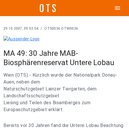
menu
29.10.2007, 09:53:54
/
OTS0036 OTW0036
MA 49: 30 Jahre MAB-
Biosphärenreservat Untere Lobau
Wien (OTS) - Kürzlich wurde der Nationalpark Donau-
Auen, neben dem
Naturschutzgebiet Lainzer Tiergarten, dem
Landschaftsschutzgebiet
Liesing und Teilen des Bisamberges zum
Europaschutzgebiet erklärt.
Bereits vor 30 Jahren fand die Untere Lobau Beachtung