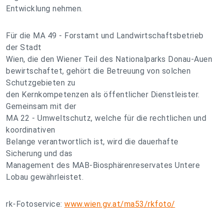
Entwicklung nehmen.
Für die MA 49 - Forstamt und Landwirtschaftsbetrieb
der Stadt
Wien, die den Wiener Teil des Nationalparks Donau-Auen
bewirtschaftet, gehört die Betreuung von solchen
Schutzgebieten zu
den Kernkompetenzen als öffentlicher Dienstleister.
Gemeinsam mit der
MA 22 - Umweltschutz, welche für die rechtlichen und
koordinativen
Belange verantwortlich ist, wird die dauerhafte
Sicherung und das
Management des MAB-Biosphärenreservates Untere
Lobau gewährleistet.
rk-Fotoservice:
www.wien.gv.at/ma53/rkfoto/