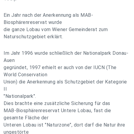
Ein Jahr nach der Anerkennung als MAB-
Biosphärenreservat wurde
die ganze Lobau vom Wiener Gemeinderat zum
Naturschutzgebiet erklärt.
Im Jahr 1996 wurde schließlich der Nationalpark Donau-
Auen
gegründet, 1997 erhielt er auch von der IUCN (The
World Conservation
Union) die Anerkennung als Schutzgebiet der Kategorie
II
"Nationalpark".
Dies brachte eine zusätzliche Sicherung für das
MAB-Biosphärenreservat Untere Lobau, fast die
gesamte Fläche der
Unteren Lobau ist "Naturzone", dort darf die Natur ihre
ungestörte