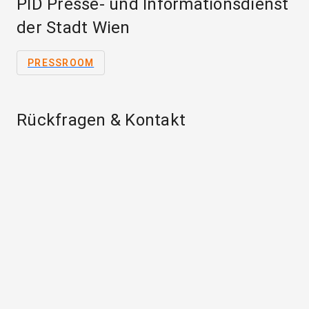
PID Presse- und Informationsdienst
der Stadt Wien
PRESSROOM
Rückfragen & Kontakt