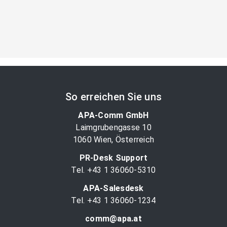
So erreichen Sie uns
APA-Comm GmbH
Laimgrubengasse 10
1060 Wien, Österreich
PR-Desk Support
Tel. +43 1 36060-5310
APA-Salesdesk
Tel. +43 1 36060-1234
comm@apa.at