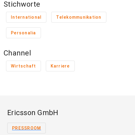
Stichworte
International
Telekommunikation
Personalia
Channel
Wirtschaft
Karriere
Ericsson GmbH
PRESSROOM