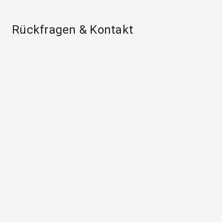
Rückfragen & Kontakt