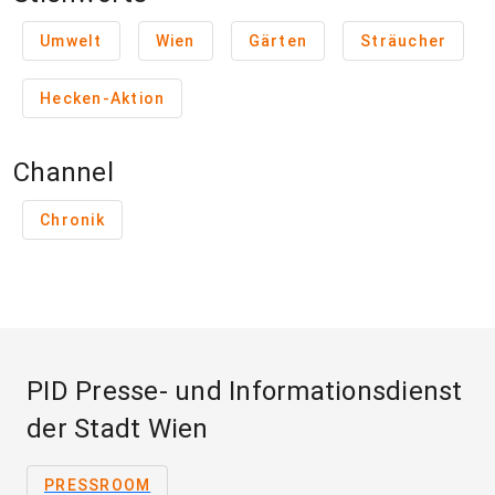
Umwelt
Wien
Gärten
Sträucher
Hecken-Aktion
Channel
Chronik
PID Presse- und Informationsdienst
der Stadt Wien
PRESSROOM