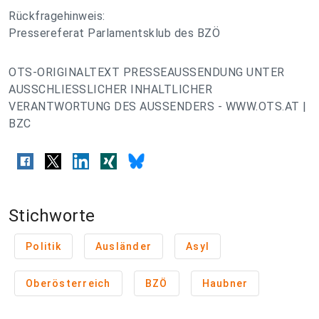
Rückfragehinweis:
Pressereferat Parlamentsklub des BZÖ
OTS-ORIGINALTEXT PRESSEAUSSENDUNG UNTER
AUSSCHLIESSLICHER INHALTLICHER
VERANTWORTUNG DES AUSSENDERS - WWW.OTS.AT |
BZC
Stichworte
Politik
Ausländer
Asyl
Oberösterreich
BZÖ
Haubner