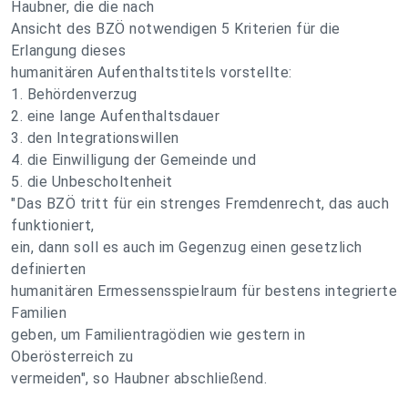
Haubner, die die nach
Ansicht des BZÖ notwendigen 5 Kriterien für die
Erlangung dieses
humanitären Aufenthaltstitels vorstellte:
1. Behördenverzug
2. eine lange Aufenthaltsdauer
3. den Integrationswillen
4. die Einwilligung der Gemeinde und
5. die Unbescholtenheit
"Das BZÖ tritt für ein strenges Fremdenrecht, das auch
funktioniert,
ein, dann soll es auch im Gegenzug einen gesetzlich
definierten
humanitären Ermessensspielraum für bestens integrierte
Familien
geben, um Familientragödien wie gestern in
Oberösterreich zu
vermeiden", so Haubner abschließend.