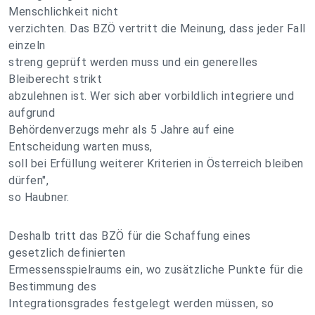
Menschlichkeit nicht
verzichten. Das BZÖ vertritt die Meinung, dass jeder Fall
einzeln
streng geprüft werden muss und ein generelles
Bleiberecht strikt
abzulehnen ist. Wer sich aber vorbildlich integriere und
aufgrund
Behördenverzugs mehr als 5 Jahre auf eine
Entscheidung warten muss,
soll bei Erfüllung weiterer Kriterien in Österreich bleiben
dürfen",
so Haubner.
Deshalb tritt das BZÖ für die Schaffung eines
gesetzlich definierten
Ermessensspielraums ein, wo zusätzliche Punkte für die
Bestimmung des
Integrationsgrades festgelegt werden müssen, so