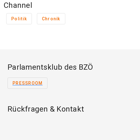
Channel
Politik
Chronik
Parlamentsklub des BZÖ
PRESSROOM
Rückfragen & Kontakt