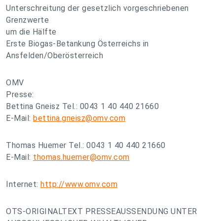
Unterschreitung der gesetzlich vorgeschriebenen
Grenzwerte
um die Hälfte
Erste Biogas-Betankung Österreichs in
Ansfelden/Oberösterreich
OMV
Presse:
Bettina Gneisz Tel.: 0043 1 40 440 21660
E-Mail:
bettina.gneisz@omv.com
Thomas Huemer Tel.: 0043 1 40 440 21660
E-Mail:
thomas.huemer@omv.com
Internet:
http://www.omv.com
OTS-ORIGINALTEXT PRESSEAUSSENDUNG UNTER