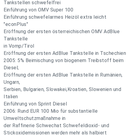
Tankstellen schwefelfrei
Einführung von OMV Super 100
Einführung schwefelarmes Heizöl extra leicht
"econPlus"
Eröffnung der ersten österreichischen OMV AdBlue
Tankstelle
in Vomp/Tirol
Eröffnung der ersten AdBlue Tankstelle in Tschechien
2005: 5% Beimischung von biogenem Treibstoff beim
Diesel;
Eröffnung der ersten AdBlue Tankstelle in Rumänien,
Ungarn,
Serbien, Bulgarien, Slowakei,Kroatien, Slowenien und
Italien
Einführung von Sprint Diesel
2006: Rund EUR 100 Mio für substantielle
Umweltschutzmaßnahme in
der Raffinerie Schwechat Schwefeldioxid- und
Stickoxidemissionen werden mehr als halbiert