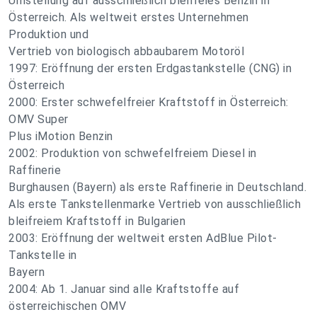
Umstellung auf ausschließlich bleifreies Benzin in
Österreich. Als weltweit erstes Unternehmen
Produktion und
Vertrieb von biologisch abbaubarem Motoröl
1997: Eröffnung der ersten Erdgastankstelle (CNG) in
Österreich
2000: Erster schwefelfreier Kraftstoff in Österreich:
OMV Super
Plus iMotion Benzin
2002: Produktion von schwefelfreiem Diesel in
Raffinerie
Burghausen (Bayern) als erste Raffinerie in Deutschland.
Als erste Tankstellenmarke Vertrieb von ausschließlich
bleifreiem Kraftstoff in Bulgarien
2003: Eröffnung der weltweit ersten AdBlue Pilot-
Tankstelle in
Bayern
2004: Ab 1. Januar sind alle Kraftstoffe auf
österreichischen OMV