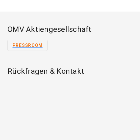
OMV Aktiengesellschaft
PRESSROOM
Rückfragen & Kontakt