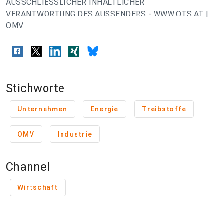
AUSSCHLIESSLICHER INHALTLICHER
VERANTWORTUNG DES AUSSENDERS - WWW.OTS.AT |
OMV
Stichworte
Unternehmen
Energie
Treibstoffe
OMV
Industrie
Channel
Wirtschaft