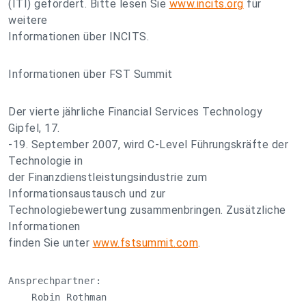
(ITI) gefördert. Bitte lesen Sie
www.incits.org
für
weitere
Informationen über INCITS.
Informationen über FST Summit
Der vierte jährliche Financial Services Technology
Gipfel, 17.
-19. September 2007, wird C-Level Führungskräfte der
Technologie in
der Finanzdienstleistungsindustrie zum
Informationsaustausch und zur
Technologiebewertung zusammenbringen. Zusätzliche
Informationen
finden Sie unter
www.fstsummit.com
.
Ansprechpartner:

    Robin Rothman
