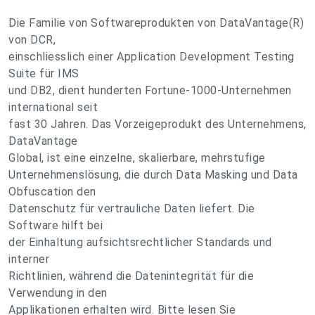
Die Familie von Softwareprodukten von DataVantage(R)
von DCR,
einschliesslich einer Application Development Testing
Suite für IMS
und DB2, dient hunderten Fortune-1000-Unternehmen
international seit
fast 30 Jahren. Das Vorzeigeprodukt des Unternehmens,
DataVantage
Global, ist eine einzelne, skalierbare, mehrstufige
Unternehmenslösung, die durch Data Masking und Data
Obfuscation den
Datenschutz für vertrauliche Daten liefert. Die
Software hilft bei
der Einhaltung aufsichtsrechtlicher Standards und
interner
Richtlinien, während die Datenintegrität für die
Verwendung in den
Applikationen erhalten wird. Bitte lesen Sie