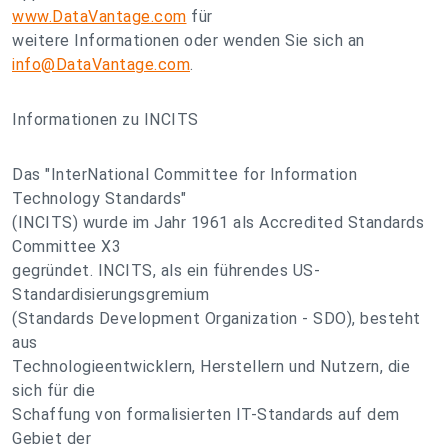
www.DataVantage.com
für
weitere Informationen oder wenden Sie sich an
info@DataVantage.com
.
Informationen zu INCITS
Das "InterNational Committee for Information
Technology Standards"
(INCITS) wurde im Jahr 1961 als Accredited Standards
Committee X3
gegründet. INCITS, als ein führendes US-
Standardisierungsgremium
(Standards Development Organization - SDO), besteht
aus
Technologieentwicklern, Herstellern und Nutzern, die
sich für die
Schaffung von formalisierten IT-Standards auf dem
Gebiet der