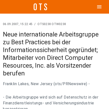
menu
06.09.2007, 15:22:45
/
OTS0238 OTW0238
Neue internationale Arbeitsgruppe
zu Best Practices bei der
Informationssicherheit gegründet;
Mitarbeiter von Direct Computer
Resources, Inc. als Vorsitzender
berufen
Franklin Lakes, New Jersey (ots/PRNewswire) -
- Die Arbeitsgruppe wird sich auf Datenschutz in der
Finanzdienstleistungs- und Versicherungsindustrie
konzentrieren