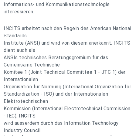
Informations- und Kommunikationstechnologie
interessieren.
INCITS arbeitet nach den Regeln des American National
Standards
Institute (ANSI) und wird von diesem anerkannt. INCITS
dient auch als
ANSIs technisches Beratungsgremium für das
Gemeinsame Technische
Komitee 1 (Joint Technical Committee 1 - JTC 1) der
Internationalen
Organisation für Normung (International Organization for
Standardization - ISO) und der Internationalen
Elektrotechnischen
Kommission (International Electrotechnical Commission
- IEC). INCITS
wird ausserdem durch das Information Technology
Industry Council