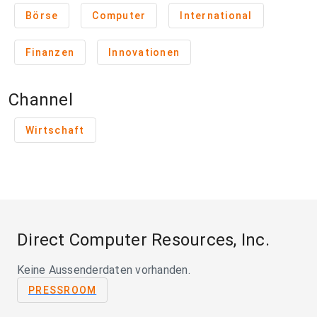
Börse
Computer
International
Finanzen
Innovationen
Channel
Wirtschaft
Direct Computer Resources, Inc.
Keine Aussenderdaten vorhanden.
PRESSROOM