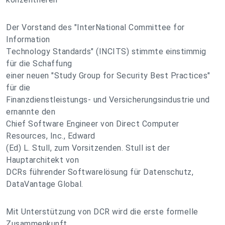
Der Vorstand des "InterNational Committee for
Information
Technology Standards" (INCITS) stimmte einstimmig
für die Schaffung
einer neuen "Study Group for Security Best Practices"
für die
Finanzdienstleistungs- und Versicherungsindustrie und
ernannte den
Chief Software Engineer von Direct Computer
Resources, Inc., Edward
(Ed) L. Stull, zum Vorsitzenden. Stull ist der
Hauptarchitekt von
DCRs führender Softwarelösung für Datenschutz,
DataVantage Global.
Mit Unterstützung von DCR wird die erste formelle
Zusammenkunft