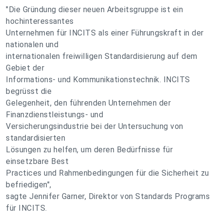
"Die Gründung dieser neuen Arbeitsgruppe ist ein
hochinteressantes
Unternehmen für INCITS als einer Führungskraft in der
nationalen und
internationalen freiwilligen Standardisierung auf dem
Gebiet der
Informations- und Kommunikationstechnik. INCITS
begrüsst die
Gelegenheit, den führenden Unternehmen der
Finanzdienstleistungs- und
Versicherungsindustrie bei der Untersuchung von
standardisierten
Lösungen zu helfen, um deren Bedürfnisse für
einsetzbare Best
Practices und Rahmenbedingungen für die Sicherheit zu
befriedigen",
sagte Jennifer Garner, Direktor von Standards Programs
für INCITS.