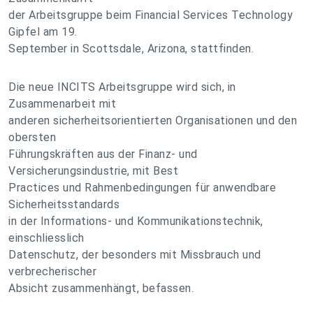
der Arbeitsgruppe beim Financial Services Technology
Gipfel am 19.
September in Scottsdale, Arizona, stattfinden.
Die neue INCITS Arbeitsgruppe wird sich, in
Zusammenarbeit mit
anderen sicherheitsorientierten Organisationen und den
obersten
Führungskräften aus der Finanz- und
Versicherungsindustrie, mit Best
Practices und Rahmenbedingungen für anwendbare
Sicherheitsstandards
in der Informations- und Kommunikationstechnik,
einschliesslich
Datenschutz, der besonders mit Missbrauch und
verbrecherischer
Absicht zusammenhängt, befassen.