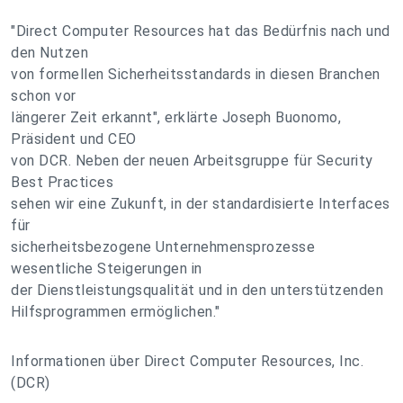
"Direct Computer Resources hat das Bedürfnis nach und
den Nutzen
von formellen Sicherheitsstandards in diesen Branchen
schon vor
längerer Zeit erkannt", erklärte Joseph Buonomo,
Präsident und CEO
von DCR. Neben der neuen Arbeitsgruppe für Security
Best Practices
sehen wir eine Zukunft, in der standardisierte Interfaces
für
sicherheitsbezogene Unternehmensprozesse
wesentliche Steigerungen in
der Dienstleistungsqualität und in den unterstützenden
Hilfsprogrammen ermöglichen."
Informationen über Direct Computer Resources, Inc.
(DCR)