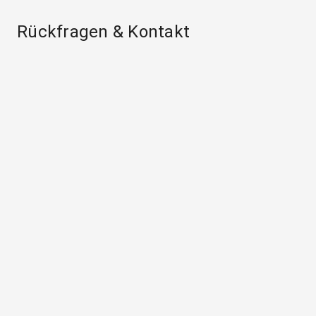
Rückfragen & Kontakt