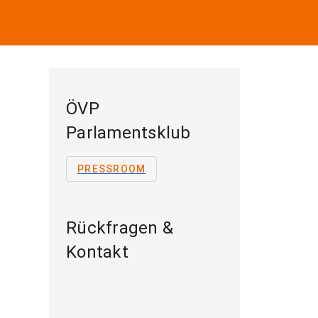
ÖVP
Parlamentsklub
PRESSROOM
Rückfragen &
Kontakt