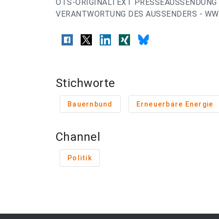
OTS-ORIGINALTEXT PRESSEAUSSENDUNG 
VERANTWORTUNG DES AUSSENDERS - WWW
Stichworte
Bauernbund
Erneuerbare Energie
Channel
Politik