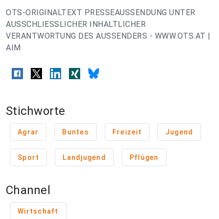
OTS-ORIGINALTEXT PRESSEAUSSENDUNG UNTER
AUSSCHLIESSLICHER INHALTLICHER
VERANTWORTUNG DES AUSSENDERS - WWW.OTS.AT |
AIM
Stichworte
Agrar
Buntes
Freizeit
Jugend
Sport
Landjugend
Pflügen
Channel
Wirtschaft