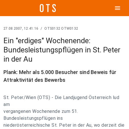
menu
27.08.2007, 12:41:16
/
OTS0132 OTW0132
Ein "erdiges" Wochenende:
Bundesleistungspflügen in St. Peter
in der Au
Plank: Mehr als 5.000 Besucher sind Beweis für
Attraktivität des Bewerbs
St. Peter/Wien (OTS) - Die Landjugend Österreich lud
am
vergangenen Wochenende zum 51.
Bundesleistungspflügen ins
niederösterreichische St. Peter in der Au, wo derzeit die