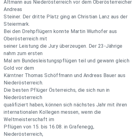
Altmann aus Niederösterreich vor dem Oberösterreicher
Andreas
Steiner. Der dritte Platz ging an Christian Lanz aus der
Steiermark.
Bei den Drehpflügern konnte Martin Wurhofer aus
Oberösterreich mit
seiner Leistung die Jury überzeugen. Der 23-Jährige
nahm zum ersten
Mal am Bundesleistungspflügen teil und gewann gleich
Gold vor dem
Kärntner Thomas Schöffmann und Andreas Bauer aus
Niederösterreich.
Die besten Pflüger Österreichs, die sich nun in
Niederösterreich
qualifiziert haben, können sich nächstes Jahr mit ihren
internationalen Kollegen messen, wenn die
Weltmeisterschaft im
Pflügen von 15. bis 16.08. in Grafenegg,
Niederösterreich,