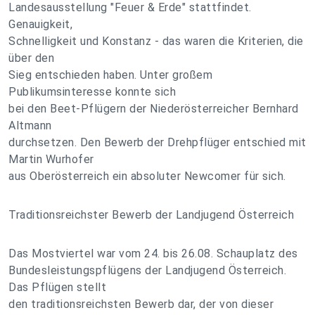
Landesausstellung "Feuer & Erde" stattfindet.
Genauigkeit,
Schnelligkeit und Konstanz - das waren die Kriterien, die
über den
Sieg entschieden haben. Unter großem
Publikumsinteresse konnte sich
bei den Beet-Pflügern der Niederösterreicher Bernhard
Altmann
durchsetzen. Den Bewerb der Drehpflüger entschied mit
Martin Wurhofer
aus Oberösterreich ein absoluter Newcomer für sich.
Traditionsreichster Bewerb der Landjugend Österreich
Das Mostviertel war vom 24. bis 26.08. Schauplatz des
Bundesleistungspflügens der Landjugend Österreich.
Das Pflügen stellt
den traditionsreichsten Bewerb dar, der von dieser