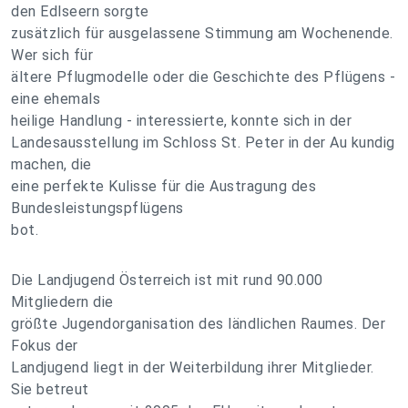
den Edlseern sorgte
zusätzlich für ausgelassene Stimmung am Wochenende.
Wer sich für
ältere Pflugmodelle oder die Geschichte des Pflügens -
eine ehemals
heilige Handlung - interessierte, konnte sich in der
Landesausstellung im Schloss St. Peter in der Au kundig
machen, die
eine perfekte Kulisse für die Austragung des
Bundesleistungspflügens
bot.
Die Landjugend Österreich ist mit rund 90.000
Mitgliedern die
größte Jugendorganisation des ländlichen Raumes. Der
Fokus der
Landjugend liegt in der Weiterbildung ihrer Mitglieder.
Sie betreut