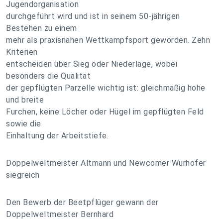
Jugendorganisation
durchgeführt wird und ist in seinem 50-jährigen
Bestehen zu einem
mehr als praxisnahen Wettkampfsport geworden. Zehn
Kriterien
entscheiden über Sieg oder Niederlage, wobei
besonders die Qualität
der gepflügten Parzelle wichtig ist: gleichmäßig hohe
und breite
Furchen, keine Löcher oder Hügel im gepflügten Feld
sowie die
Einhaltung der Arbeitstiefe.
Doppelweltmeister Altmann und Newcomer Wurhofer
siegreich
Den Bewerb der Beetpflüger gewann der
Doppelweltmeister Bernhard