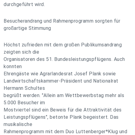
durchgeführt wird.
Besucherandrang und Rahmenprogramm sorgten für
großartige Stimmung
Höchst zufrieden mit dem großen Publikumsandrang
zeigten sich die
Organisatoren des 51. Bundesleistungspflügens. Auch
konnten
Ehrengäste wie Agrarlandesrat Josef Plank sowie
Landwirtschaftskammer-Präsident und Nationalrat
Hermann Schultes
begrüßt werden. "Allein am Wettbewerbstag mehr als
5.000 Besucher im
Mostviertel sind ein Beweis für die Attraktivität des
Leistungspflügens", betonte Plank begeistert. Das
musikalische
Rahmenprogramm mit dem Duo Luttenberger*Klug und