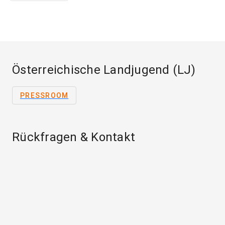
Österreichische Landjugend (LJ)
PRESSROOM
Rückfragen & Kontakt