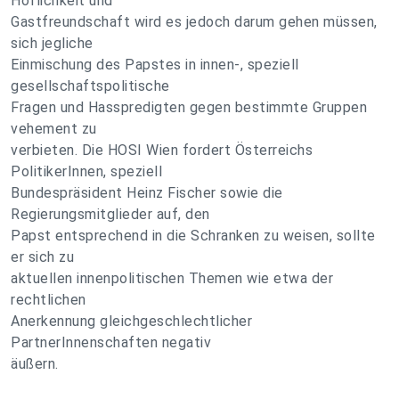
Höflichkeit und
Gastfreundschaft wird es jedoch darum gehen müssen,
sich jegliche
Einmischung des Papstes in innen-, speziell
gesellschaftspolitische
Fragen und Hasspredigten gegen bestimmte Gruppen
vehement zu
verbieten. Die HOSI Wien fordert Österreichs
PolitikerInnen, speziell
Bundespräsident Heinz Fischer sowie die
Regierungsmitglieder auf, den
Papst entsprechend in die Schranken zu weisen, sollte
er sich zu
aktuellen innenpolitischen Themen wie etwa der
rechtlichen
Anerkennung gleichgeschlechtlicher
PartnerInnenschaften negativ
äußern.