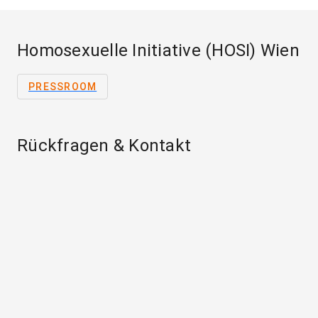
Homosexuelle Initiative (HOSI) Wien
PRESSROOM
Rückfragen & Kontakt