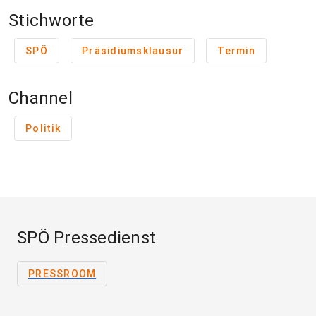
Stichworte
SPÖ
Präsidiumsklausur
Termin
Channel
Politik
SPÖ Pressedienst
PRESSROOM