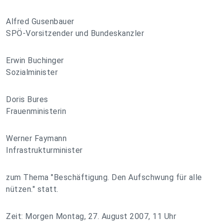
Alfred Gusenbauer
SPÖ-Vorsitzender und Bundeskanzler
Erwin Buchinger
Sozialminister
Doris Bures
Frauenministerin
Werner Faymann
Infrastrukturminister
zum Thema "Beschäftigung. Den Aufschwung für alle
nützen." statt.
Zeit: Morgen Montag, 27. August 2007, 11 Uhr