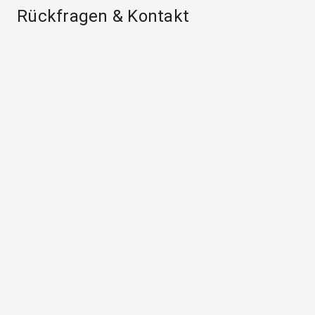
Rückfragen & Kontakt