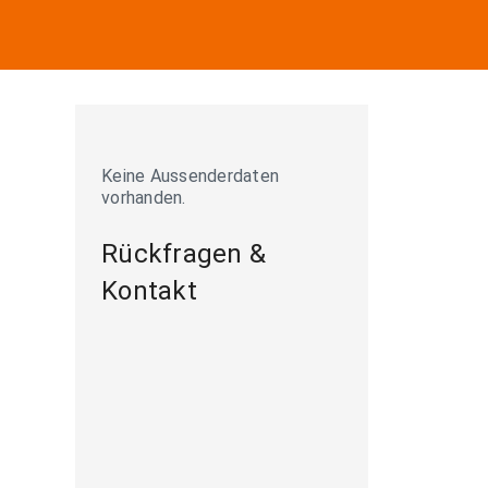
Keine Aussenderdaten
vorhanden.
Rückfragen &
Kontakt