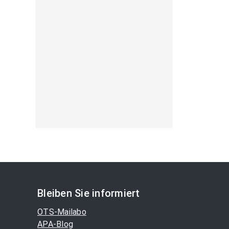
Bleiben Sie informiert
OTS-Mailabo
APA-Blog