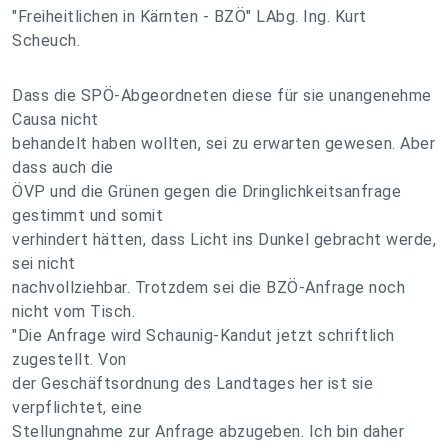
"Freiheitlichen in Kärnten - BZÖ" LAbg. Ing. Kurt
Scheuch.
Dass die SPÖ-Abgeordneten diese für sie unangenehme
Causa nicht
behandelt haben wollten, sei zu erwarten gewesen. Aber
dass auch die
ÖVP und die Grünen gegen die Dringlichkeitsanfrage
gestimmt und somit
verhindert hätten, dass Licht ins Dunkel gebracht werde,
sei nicht
nachvollziehbar. Trotzdem sei die BZÖ-Anfrage noch
nicht vom Tisch.
"Die Anfrage wird Schaunig-Kandut jetzt schriftlich
zugestellt. Von
der Geschäftsordnung des Landtages her ist sie
verpflichtet, eine
Stellungnahme zur Anfrage abzugeben. Ich bin daher