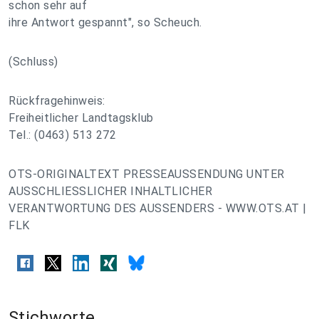
schon sehr auf
ihre Antwort gespannt", so Scheuch.
(Schluss)
Rückfragehinweis:
Freiheitlicher Landtagsklub
Tel.: (0463) 513 272
OTS-ORIGINALTEXT PRESSEAUSSENDUNG UNTER
AUSSCHLIESSLICHER INHALTLICHER
VERANTWORTUNG DES AUSSENDERS - WWW.OTS.AT |
FLK
Stichworte