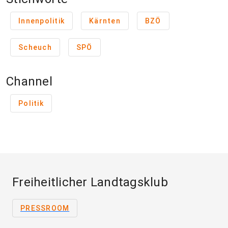
Innenpolitik
Kärnten
BZÖ
Scheuch
SPÖ
Channel
Politik
Freiheitlicher Landtagsklub
PRESSROOM