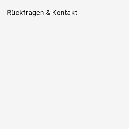
Rückfragen & Kontakt