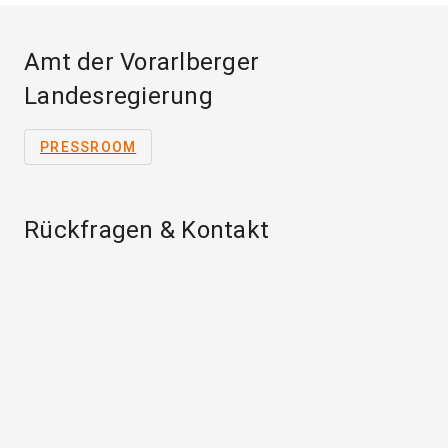
Amt der Vorarlberger
Landesregierung
PRESSROOM
Rückfragen & Kontakt