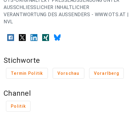
OTS-ORIGINALTEXT PRESSEAUSSENDUNG UNTER
AUSSCHLIESSLICHER INHALTLICHER
VERANTWORTUNG DES AUSSENDERS - WWW.OTS.AT |
NVL
Stichworte
Termin Politik
Vorschau
Vorarlberg
Channel
Politik