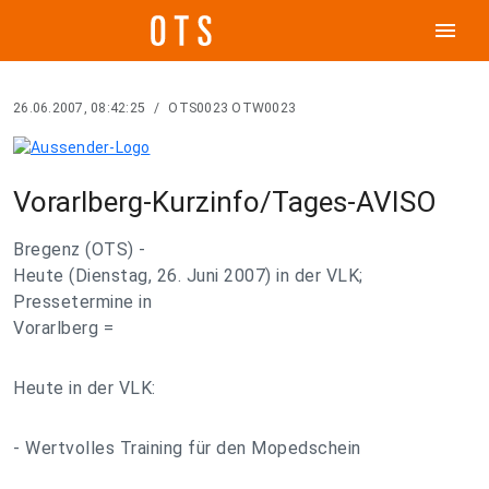
menu
26.06.2007, 08:42:25
/
OTS0023 OTW0023
Vorarlberg-Kurzinfo/Tages-AVISO
Bregenz (OTS) -
Heute (Dienstag, 26. Juni 2007) in der VLK;
Pressetermine in
Vorarlberg =
Heute in der VLK:
- Wertvolles Training für den Mopedschein