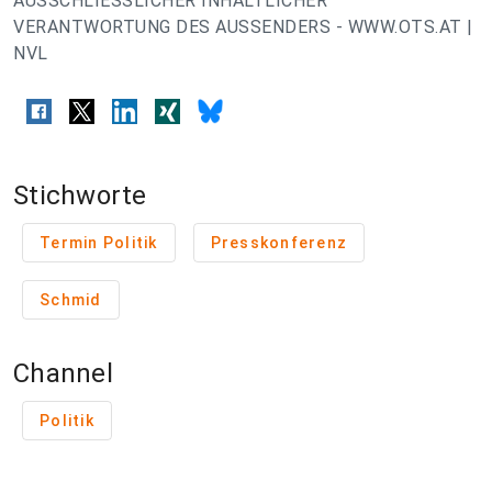
AUSSCHLIESSLICHER INHALTLICHER
VERANTWORTUNG DES AUSSENDERS - WWW.OTS.AT |
NVL
Stichworte
Termin Politik
Presskonferenz
Schmid
Channel
Politik