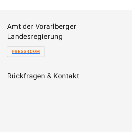
Amt der Vorarlberger
Landesregierung
PRESSROOM
Rückfragen & Kontakt