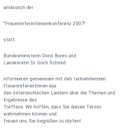
anlässlich der
"Frauenreferentinnenkonferenz 2007"
statt.
Bundesministerin Doris Bures und
Landesrätin Dr. Greti Schmid
informieren gemeinsam mit den teilnehmenden
Frauenreferentinnen aus
den österreichischen Ländern über die Themen und
Ergebnisse des
Treffens. Wir hoffen, dass Sie diesen Termin
wahrnehmen können und
freuen uns, Sie begrüßen zu dürfen!