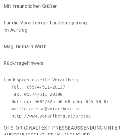
Mit freundlichen Grüßen
Für die Vorarlberger Landesregierung
im Auftrag
Mag. Gerhard Wirth
Rückfragehinweis:
Landespressestelle Vorarlberg

   Tel.: 05574/511-20137

   Fax: 05574/511-20190

   Hotline: 0664/625 56 68 oder 625 56 67

   mailto:
presse@vorarlberg.at
   http://www.vorarlberg.at/presse
OTS-ORIGINALTEXT PRESSEAUSSENDUNG UNTER