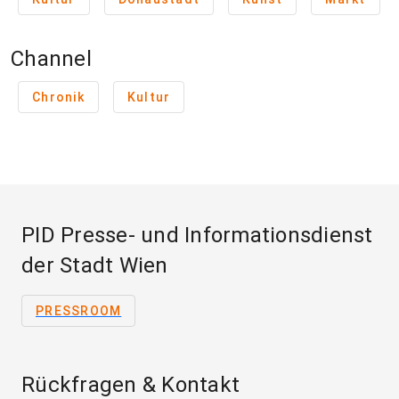
Channel
Chronik
Kultur
PID Presse- und Informationsdienst
der Stadt Wien
PRESSROOM
Rückfragen & Kontakt