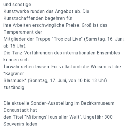
und sonstige
Kunstwerke runden das Angebot ab. Die
Kunstschaffenden begehren für
ihre Arbeiten erschwingliche Preise. Groß ist das
Temperament der
Mitglieder der Truppe "Tropical Live" (Samstag, 16. Juni,
ab 15 Uhr).
Die Tanz-Vorführungen des internationalen Ensembles
können sich
fürwahr sehen lassen. Für volkstümliche Weisen ist die
"Kagraner
Blasmusik" (Sonntag, 17. Juni, von 10 bis 13 Uhr)
zuständig.
Die aktuelle Sonder-Ausstellung im Bezirksmuseum
Donaustadt hat
den Titel "Mitbrings'l aus aller Welt". Ungefähr 300
Souvenirs laden