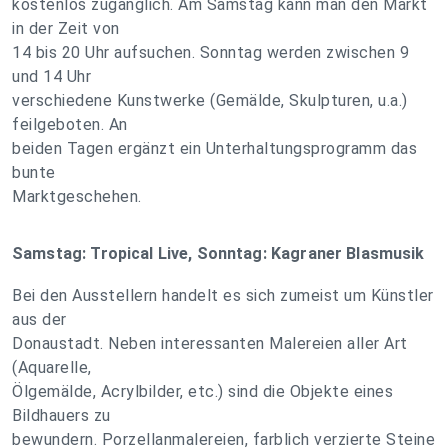
kostenlos zugänglich. Am Samstag kann man den Markt
in der Zeit von
14 bis 20 Uhr aufsuchen. Sonntag werden zwischen 9
und 14 Uhr
verschiedene Kunstwerke (Gemälde, Skulpturen, u.a.)
feilgeboten. An
beiden Tagen ergänzt ein Unterhaltungsprogramm das
bunte
Marktgeschehen.
Samstag: Tropical Live, Sonntag: Kagraner Blasmusik
Bei den Ausstellern handelt es sich zumeist um Künstler
aus der
Donaustadt. Neben interessanten Malereien aller Art
(Aquarelle,
Ölgemälde, Acrylbilder, etc.) sind die Objekte eines
Bildhauers zu
bewundern. Porzellanmalereien, farblich verzierte Steine