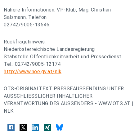
Nähere Informationen: VP-Klub, Mag. Christian
Salzmann, Telefon
02742/9005-13546.
Rückfragehinweis:
Niederösterreichische Landesregierung
Stabstelle Öffentlichkeitsarbeit und Pressedienst
Tel.: 02742/9005-12174
http://www.noe.gv.at/nlk
OTS-ORIGINALTEXT PRESSEAUSSENDUNG UNTER
AUSSCHLIESSLICHER INHALTLICHER
VERANTWORTUNG DES AUSSENDERS - WWW.OTS.AT |
NLK