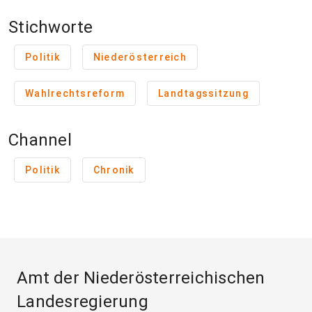
Stichworte
Politik
Niederösterreich
Wahlrechtsreform
Landtagssitzung
Channel
Politik
Chronik
Amt der Niederösterreichischen
Landesregierung