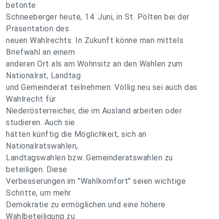
betonte
Schneeberger heute, 14. Juni, in St. Pölten bei der
Präsentation des
neuen Wahlrechts. In Zukunft könne man mittels
Briefwahl an einem
anderen Ort als am Wohnsitz an den Wahlen zum
Nationalrat, Landtag
und Gemeinderat teilnehmen. Völlig neu sei auch das
Wahlrecht für
Niederösterreicher, die im Ausland arbeiten oder
studieren. Auch sie
hätten künftig die Möglichkeit, sich an
Nationalratswahlen,
Landtagswahlen bzw. Gemeinderatswahlen zu
beteiligen. Diese
Verbesserungen im "Wahlkomfort" seien wichtige
Schritte, um mehr
Demokratie zu ermöglichen und eine höhere
Wahlbeteiligung zu