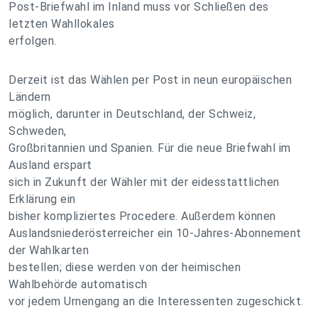
Post-Briefwahl im Inland muss vor Schließen des
letzten Wahllokales
erfolgen.
Derzeit ist das Wählen per Post in neun europäischen
Ländern
möglich, darunter in Deutschland, der Schweiz,
Schweden,
Großbritannien und Spanien. Für die neue Briefwahl im
Ausland erspart
sich in Zukunft der Wähler mit der eidesstattlichen
Erklärung ein
bisher kompliziertes Procedere. Außerdem können
Auslandsniederösterreicher ein 10-Jahres-Abonnement
der Wahlkarten
bestellen; diese werden von der heimischen
Wahlbehörde automatisch
vor jedem Urnengang an die Interessenten zugeschickt.