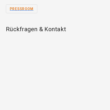
PRESSROOM
Rückfragen & Kontakt