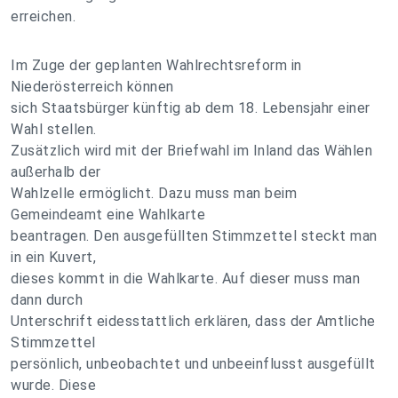
erreichen.
Im Zuge der geplanten Wahlrechtsreform in
Niederösterreich können
sich Staatsbürger künftig ab dem 18. Lebensjahr einer
Wahl stellen.
Zusätzlich wird mit der Briefwahl im Inland das Wählen
außerhalb der
Wahlzelle ermöglicht. Dazu muss man beim
Gemeindeamt eine Wahlkarte
beantragen. Den ausgefüllten Stimmzettel steckt man
in ein Kuvert,
dieses kommt in die Wahlkarte. Auf dieser muss man
dann durch
Unterschrift eidesstattlich erklären, dass der Amtliche
Stimmzettel
persönlich, unbeobachtet und unbeeinflusst ausgefüllt
wurde. Diese