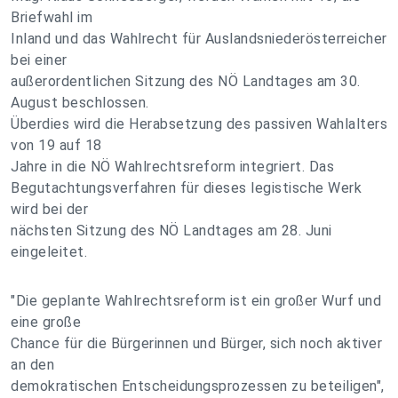
Briefwahl im
Inland und das Wahlrecht für Auslandsniederösterreicher
bei einer
außerordentlichen Sitzung des NÖ Landtages am 30.
August beschlossen.
Überdies wird die Herabsetzung des passiven Wahlalters
von 19 auf 18
Jahre in die NÖ Wahlrechtsreform integriert. Das
Begutachtungsverfahren für dieses legistische Werk
wird bei der
nächsten Sitzung des NÖ Landtages am 28. Juni
eingeleitet.
"Die geplante Wahlrechtsreform ist ein großer Wurf und
eine große
Chance für die Bürgerinnen und Bürger, sich noch aktiver
an den
demokratischen Entscheidungsprozessen zu beteiligen",