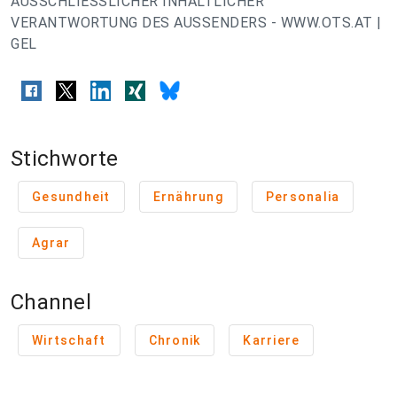
AUSSCHLIESSLICHER INHALTLICHER
VERANTWORTUNG DES AUSSENDERS - WWW.OTS.AT |
GEL
Stichworte
Gesundheit
Ernährung
Personalia
Agrar
Channel
Wirtschaft
Chronik
Karriere