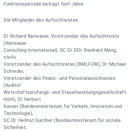
Funktionsperiode beträgt fünf Jahre.
Die Mitglieder des Aufsichtsrates:
DI Richard Ramsauer, Vorsitzender des Aufsichtsrats
(Ramsauer
Consulting International), SC DI DDr. Reinhard Mang,
stellv.
Vorsitzender des Aufsichtsrates (BMLFUW), Dr. Michael
Schreder,
Vorsitzender des Finanz- und Personalausschusses
(Auditor
Wirtschaftsprüfungs- und Steuerberatungsgesellschaft
mbH), DI Herbert
Kasser (Bundesministerium für Verkehr, Innovation und
Technologie),
SC Dr. Helmut Günther (Bundesministerium für soziale
Sicherheit,