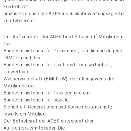
kontrolliert
umzusetzen und die AGES als Risikobewertungsagentur
zu etablieren."
Der Aufsichtsrat der AGES besteht aus elf Mitgliedern.
Das
Bundesministerium für Gesundheit, Familie und Jugend
(BMGFJ) und das
Bundesministerium für Land- und Forstwirtschaft,
Umwelt und
Wasserwirtschaft (BMLFUW) bestellen jeweils drei
Mitglieder, das
Bundesministerium für Finanzen und das
Bundesministerium für soziale
Sicherheit, Generationen und Konsumentenschutz
jeweils ein Mitglied.
Der Betriebsrat der AGES entsendet drei
Aufsichtsratsmitglieder. Die