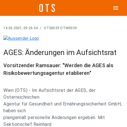
menu
14.06.2007, 09:26:54
/
OTS0039 OTW0039
AGES: Änderungen im Aufsichtsrat
Vorsitzender Ramsauer: "Werden die AGES als
Risikobewertungsagentur etablieren"
Wien (OTS) - Im Aufsichtsrat der AGES, der
Österreichischen
Agentur für Gesundheit und Ernährungssicherheit GmbH,
haben sich
plangemäß personelle Änderungen ergeben. Mit
Sektionschef Reinhard