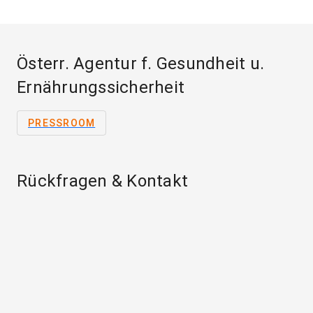
Österr. Agentur f. Gesundheit u.
Ernährungssicherheit
PRESSROOM
Rückfragen & Kontakt